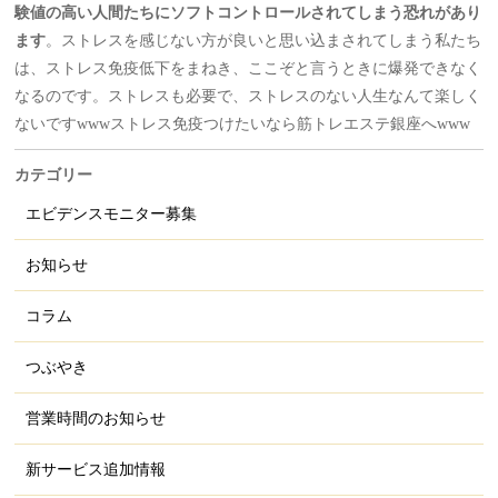
験値の高い人間たちにソフトコントロールされてしまう恐れがあり
ます
。ストレスを感じない方が良いと思い込まされてしまう私たち
は、ストレス免疫低下をまねき、ここぞと言うときに爆発できなく
なるのです。ストレスも必要で、ストレスのない人生なんて楽しく
ないですwwwストレス免疫つけたいなら筋トレエステ銀座へwww
カテゴリー
エビデンスモニター募集
お知らせ
コラム
つぶやき
営業時間のお知らせ
新サービス追加情報