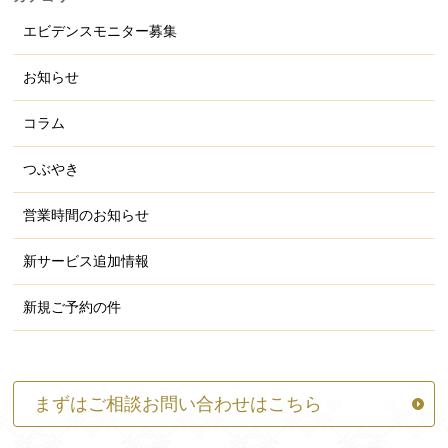
エビデンスモニター募集
お知らせ
コラム
つぶやき
営業時間のお知らせ
新サービス追加情報
新規ご予約の件
まずはご相談お問い合わせはこちら