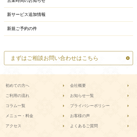
営業時間のお知らせ
新サービス追加情報
新規ご予約の件
まずはご相談お問い合わせはこちら
初めての方へ
会社概要
ご利用の流れ
お知らせ一覧
コラム一覧
プライバシーポリシー
メニュー・料金
お客様の声
アクセス
よくあるご質問