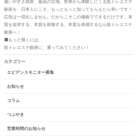
通いやすさ抜群、最高の立地、世界から体験しにくる筋トレエステ
銀座を、日本人にこそ、もっともっと知ってもらえたら幸いです！
広告は一切出しません。だからこそこの価格でできるだけです。本
質を追求する、本質を刺激する、本質を体感するなら筋トレエステ
銀座へ！
⬛️もっと輝くには…
筋トレエステ銀座に、通ってみてください！
カテゴリー
エビデンスモニター募集
お知らせ
コラム
つぶやき
営業時間のお知らせ