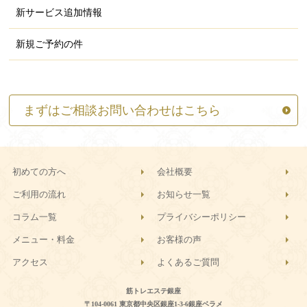
新サービス追加情報
新規ご予約の件
まずはご相談お問い合わせはこちら
初めての方へ
会社概要
ご利用の流れ
お知らせ一覧
コラム一覧
プライバシーポリシー
メニュー・料金
お客様の声
アクセス
よくあるご質問
筋トレエステ銀座
〒104-0061 東京都中央区銀座1-3-6銀座ベラメ