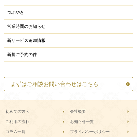
つぶやき
営業時間のお知らせ
新サービス追加情報
新規ご予約の件
まずはご相談お問い合わせはこちら
初めての方へ
会社概要
ご利用の流れ
お知らせ一覧
コラム一覧
プライバシーポリシー