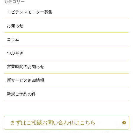
カテゴリー
エビデンスモニター募集
お知らせ
コラム
つぶやき
営業時間のお知らせ
新サービス追加情報
新規ご予約の件
まずはご相談お問い合わせはこちら