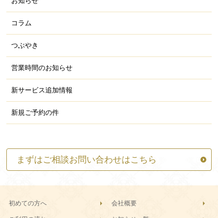
お知らせ
コラム
つぶやき
営業時間のお知らせ
新サービス追加情報
新規ご予約の件
まずはご相談お問い合わせはこちら
初めての方へ
会社概要