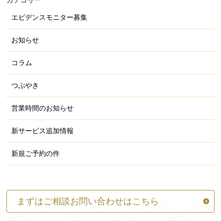
カテゴリー
エビデンスモニター募集
お知らせ
コラム
つぶやき
営業時間のお知らせ
新サービス追加情報
新規ご予約の件
まずはご相談お問い合わせはこちら