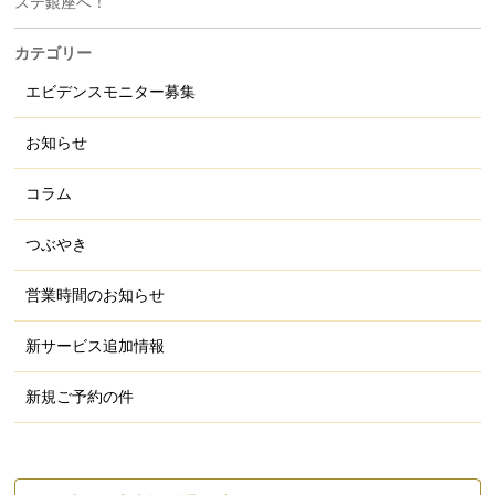
ステ銀座へ！
カテゴリー
エビデンスモニター募集
お知らせ
コラム
つぶやき
営業時間のお知らせ
新サービス追加情報
新規ご予約の件