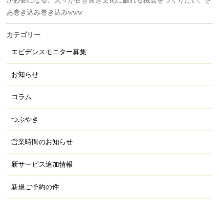
が必要になる。人々が古き良き文化に触れる機会をつくりたい。さ
あ巻き込み巻き込みwww
カテゴリー
エビデンスモニター募集
お知らせ
コラム
つぶやき
営業時間のお知らせ
新サービス追加情報
新規ご予約の件