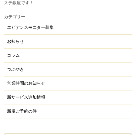
ステ銀座です！
カテゴリー
エビデンスモニター募集
お知らせ
コラム
つぶやき
営業時間のお知らせ
新サービス追加情報
新規ご予約の件