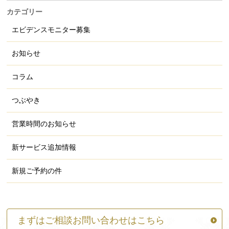
カテゴリー
エビデンスモニター募集
お知らせ
コラム
つぶやき
営業時間のお知らせ
新サービス追加情報
新規ご予約の件
まずはご相談お問い合わせはこちら