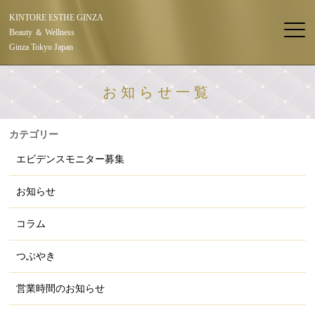
KINTORE ESTHE GINZA
Beauty ＆ Wellness
Ginza Tokyo Japan
お知らせ一覧
カテゴリー
エビデンスモニター募集
お知らせ
コラム
つぶやき
営業時間のお知らせ