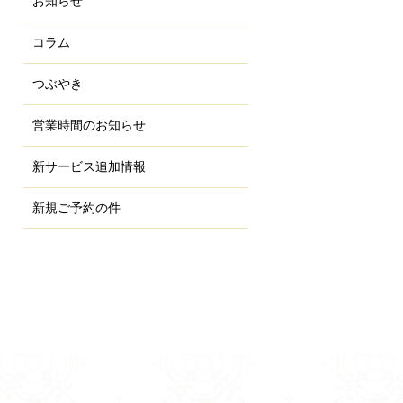
お知らせ
コラム
つぶやき
営業時間のお知らせ
新サービス追加情報
新規ご予約の件