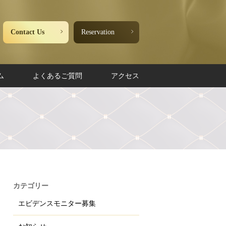
Contact Us
Reservation
ム
よくあるご質問
アクセス
カテゴリー
エビデンスモニター募集