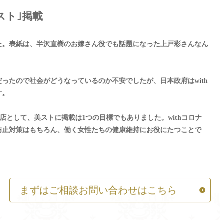
スト｣掲載
れました。表紙は、半沢直樹のお嫁さん役でも話題になった上戸彩さんなん
ったので社会がどうなっているのか不安でしたが、日本政府はwith
す。
店として、美ストに掲載は1つの目標でもありました。withコロナ
防止対策はもちろん、働く女性たちの健康維持にお役にたつことで
まずはご相談お問い合わせはこちら