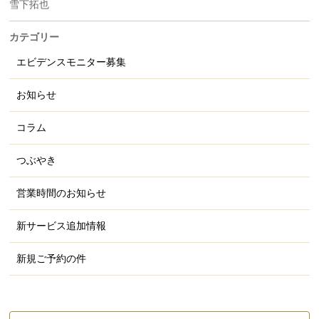
雪下拓也
カテゴリー
エビデンスモニター募集
お知らせ
コラム
つぶやき
営業時間のお知らせ
新サービス追加情報
新規ご予約の件