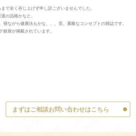
るまで全く存じ上げず申し訳ございませんでした。
派遣の品格かなと。
と、寝ながら健康法もかな、、、笑。素敵なコンセプトの雑誌です。
ステ銀座が掲載されています。
まずはご相談お問い合わせはこちら