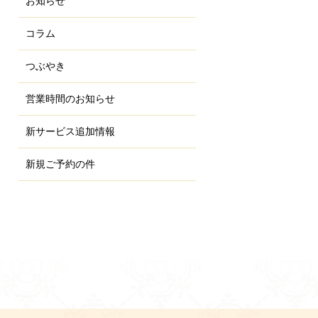
お知らせ
コラム
つぶやき
営業時間のお知らせ
新サービス追加情報
新規ご予約の件