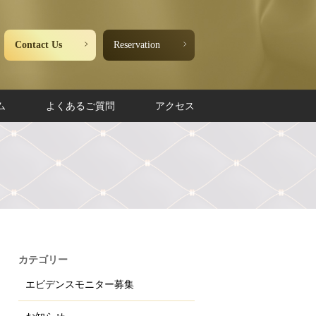
Contact Us
Reservation
ム
よくあるご質問
アクセス
カテゴリー
エビデンスモニター募集