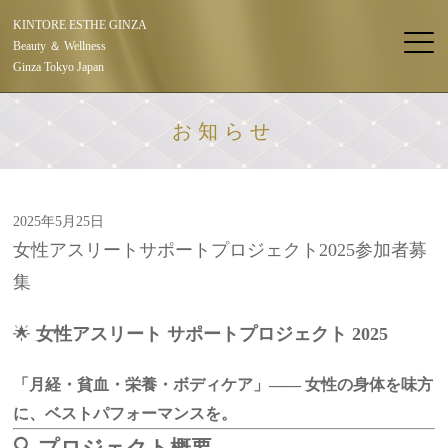
KINTORE ESTHE GINZA
Beauty ＆ Wellness
Ginza Tokyo Japan
お知らせ
2025年5月25日
女性アスリートサポートプロジェクト2025参加者募
集
🌟
女性アスリート サポートプロジェクト 2025
「月経・貧血・栄養・ボディケア」—— 女性の身体を味方
に、ベストパフォーマンスを。