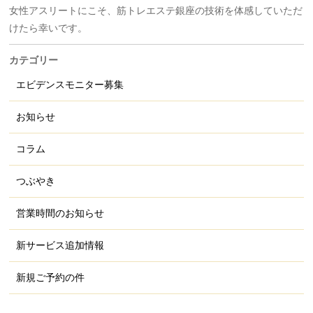
女性アスリートにこそ、筋トレエステ銀座の技術を体感していただ
けたら幸いです。
カテゴリー
エビデンスモニター募集
お知らせ
コラム
つぶやき
営業時間のお知らせ
新サービス追加情報
新規ご予約の件