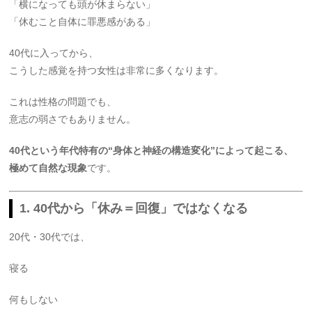
「横になっても頭が休まらない」
「休むこと自体に罪悪感がある」
40代に入ってから、
こうした感覚を持つ女性は非常に多くなります。
これは性格の問題でも、
意志の弱さでもありません。
40代という年代特有の“身体と神経の構造変化”によって起こる、
極めて自然な現象
です。
1. 40代から「休み＝回復」ではなくなる
20代・30代では、
寝る
何もしない