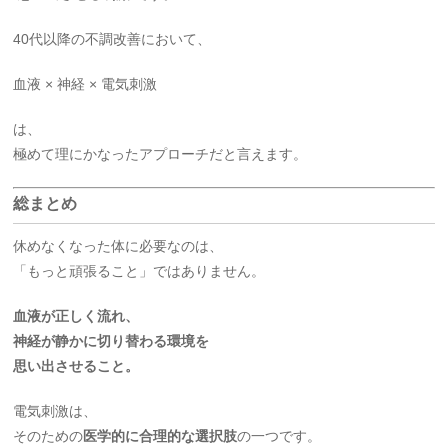
40代以降の不調改善において、
血液 × 神経 × 電気刺激
は、
極めて理にかなったアプローチだと言えます。
総まとめ
休めなくなった体に必要なのは、
「もっと頑張ること」ではありません。
血液が正しく流れ、
神経が静かに切り替わる環境を
思い出させること。
電気刺激は、
そのための
医学的に合理的な選択肢
の一つです。