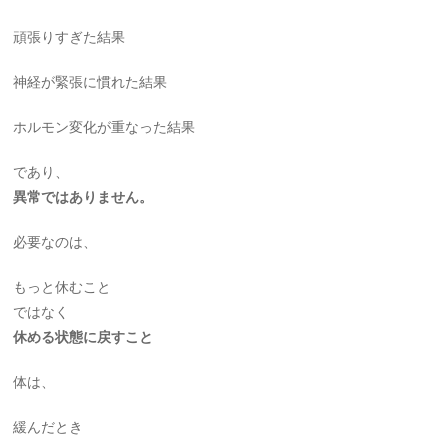
頑張りすぎた結果
神経が緊張に慣れた結果
ホルモン変化が重なった結果
であり、
異常ではありません。
必要なのは、
もっと休むこと
ではなく
休める状態に戻すこと
体は、
緩んだとき