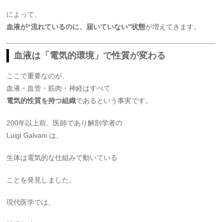
によって、
血液が“流れているのに、届いていない”状態
が増えてきます。
血液は「電気的環境」で性質が変わる
ここで重要なのが、
血液・血管・筋肉・神経はすべて
電気的性質を持つ組織
であるという事実です。
200年以上前、医師であり解剖学者の
Luigi Galvani
は、
生体は電気的な仕組みで動いている
ことを発見しました。
現代医学では、