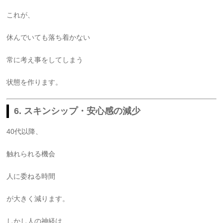
これが、
休んでいても落ち着かない
常に考え事をしてしまう
状態を作ります。
6. スキンシップ・安心感の減少
40代以降、
触れられる機会
人に委ねる時間
が大きく減ります。
しかし人の神経は、