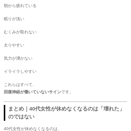
朝から疲れている
眠りが浅い
むくみが取れない
太りやすい
気力が湧かない
イライラしやすい
これらはすべて、
回復神経が働いていないサイン
です。
まとめ｜40代女性が休めなくなるのは「壊れた」
のではない
40代女性が休めなくなるのは、