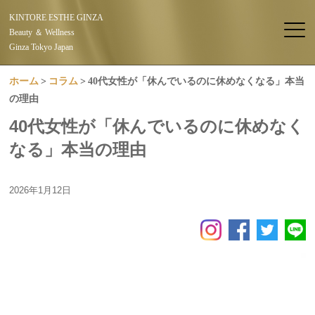
KINTORE ESTHE GINZA
Beauty ＆ Wellness
Ginza Tokyo Japan
ホーム
コラム
40代女性が「休んでいるのに休めなくなる」本当
の理由
40代女性が「休んでいるのに休めなく
なる」本当の理由
2026年1月12日