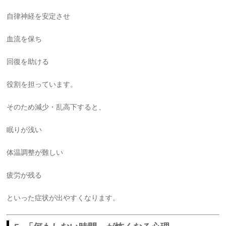
自律神経を安定させ
血流を保ち
回復を助ける
役割を担っています。
そのため減少・乱高下すると、
眠りが浅い
体温調整が難しい
疲労が残る
といった症状が出やすくなります。