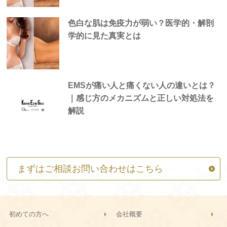
色白な肌は免疫力が弱い？医学的・解剖
学的に見た真実とは
EMSが痛い人と痛くない人の違いとは？
｜感じ方のメカニズムと正しい対処法を
解説
まずはご相談お問い合わせはこちら
初めての方へ
会社概要