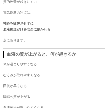
質的改善が起きにくい
電気刺激の利点は、
神経を疲弊させずに
血液循環だけを安全に動かせる
点にあります。
血液の質が上がると、何が起きるか
体が温まりやすくなる
むくみが取れやすくなる
回復が早くなる
睡眠の質が上がる
自律神経が整いやすくなる