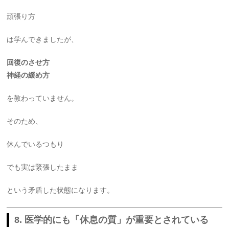
頑張り方
は学んできましたが、
回復のさせ方
神経の緩め方
を教わっていません。
そのため、
休んでいるつもり
でも実は緊張したまま
という矛盾した状態になります。
8. 医学的にも「休息の質」が重要とされている