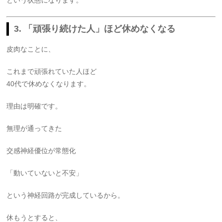
という状態になります。
3. 「頑張り続けた人」ほど休めなくなる
皮肉なことに、
これまで頑張れていた人ほど
40代で休めなくなります。
理由は明確です。
無理が通ってきた
交感神経優位が常態化
「動いていないと不安」
という神経回路が完成しているから。
休もうとすると、