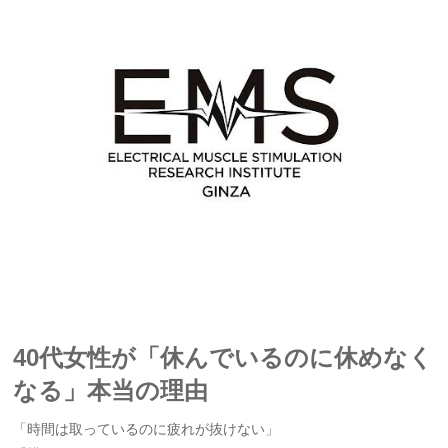
40代女性が「休んでいるのに休めなく
なる」本当の理由
「時間は取っているのに疲れが抜けない」