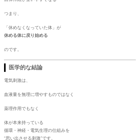
つまり、
「休めなくなっていた体」が
休める体に戻り始める
のです。
医学的な結論
電気刺激は、
血液量を無理に増やすものではなく
薬理作用でもなく
体が本来持っている
循環・神経・電気生理の仕組みを
“思い出させる刺激”です。