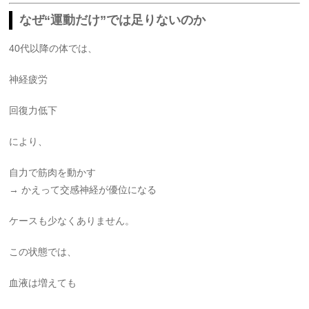
なぜ“運動だけ”では足りないのか
40代以降の体では、
神経疲労
回復力低下
により、
自力で筋肉を動かす
→ かえって交感神経が優位になる
ケースも少なくありません。
この状態では、
血液は増えても