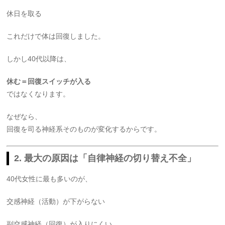
休日を取る
これだけで体は回復しました。
しかし40代以降は、
休む＝回復スイッチが入る
ではなくなります。
なぜなら、
回復を司る神経系そのものが変化するからです。
2. 最大の原因は「自律神経の切り替え不全」
40代女性に最も多いのが、
交感神経（活動）が下がらない
副交感神経（回復）が入りにくい