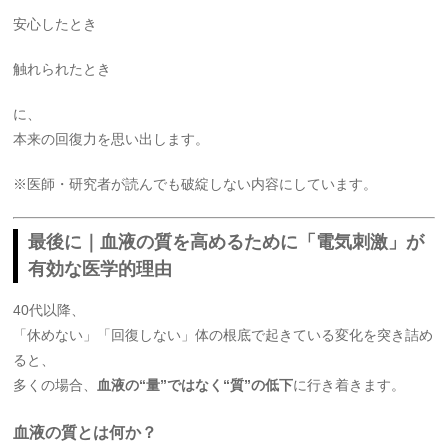
安心したとき
触れられたとき
に、
本来の回復力を思い出します。
※医師・研究者が読んでも破綻しない内容にしています。
最後に｜血液の質を高めるために「電気刺激」が
有効な医学的理由
40代以降、
「休めない」「回復しない」体の根底で起きている変化を突き詰め
ると、
多くの場合、
血液の“量”ではなく“質”の低下
に行き着きます。
血液の質とは何か？