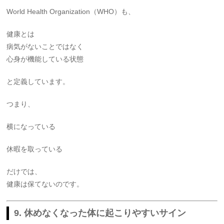
World Health Organization
（WHO）も、
健康とは
病気がないことではなく
心身が機能している状態
と定義しています。
つまり、
横になっている
休暇を取っている
だけでは、
健康は保てないのです。
9. 休めなくなった体に起こりやすいサイン