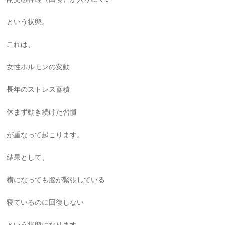
という状態。
これは、
女性ホルモンの変動
長年のストレス蓄積
休まず動き続けた習慣
が重なって起こります。
結果として、
横になっても脳が緊張している
寝ているのに回復しない