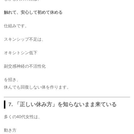
触れて、安心して初めて休める
仕組みです。
スキンシップ不足は、
オキシトシン低下
副交感神経の不活性化
を招き、
休んでも回復しない体を作ります。
7. 「正しい休み方」を知らないまま来ている
多くの40代女性は、
動き方