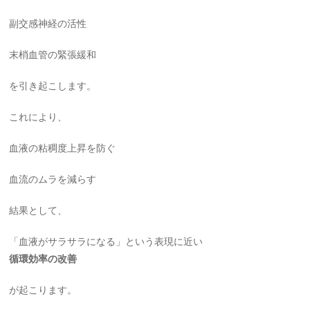
副交感神経の活性
末梢血管の緊張緩和
を引き起こします。
これにより、
血液の粘稠度上昇を防ぐ
血流のムラを減らす
結果として、
「血液がサラサラになる」という表現に近い
循環効率の改善
が起こります。