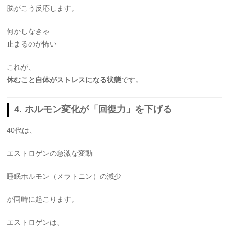
脳がこう反応します。
何かしなきゃ
止まるのが怖い
これが、
休むこと自体がストレスになる状態
です。
4. ホルモン変化が「回復力」を下げる
40代は、
エストロゲンの急激な変動
睡眠ホルモン（メラトニン）の減少
が同時に起こります。
エストロゲンは、