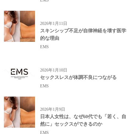
EMS
2026年1月11日
スキンシップ不足が自律神経を壊す医学
的な理由
EMS
2026年1月10日
セックスレスが体調不良につながる
EMS
2026年1月9日
日本人女性は、なぜ60代でも「若く、自
然に」セックスができるのか
EMS