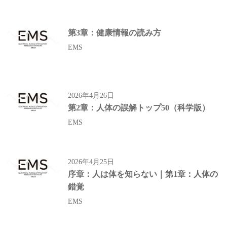
第3章：健康情報の読み方
EMS
2026年4月26日
第2章：人体の誤解トップ50（科学版）
EMS
2026年4月25日
序章：人は体を知らない｜第1章：人体の
錯覚
EMS