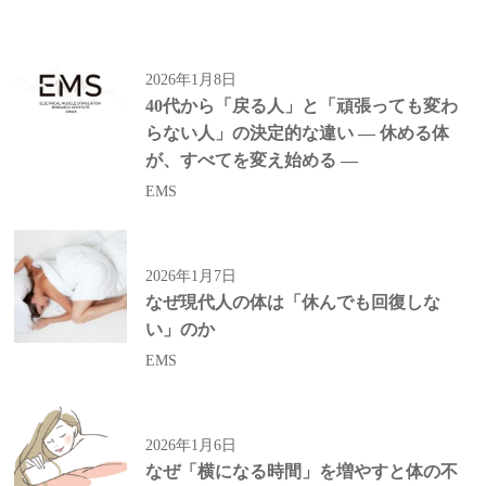
2026年1月8日
40代から「戻る人」と「頑張っても変わ
らない人」の決定的な違い ― 休める体
が、すべてを変え始める ―
EMS
2026年1月7日
なぜ現代人の体は「休んでも回復しな
い」のか
EMS
2026年1月6日
なぜ「横になる時間」を増やすと体の不