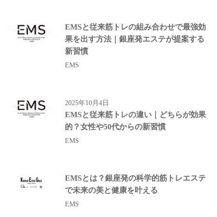
EMSと従来筋トレの組み合わせで最強効
果を出す方法｜銀座発エステが提案する
新習慣
EMS
2025年10月4日
EMSと従来筋トレの違い｜どちらが効果
的？女性や50代からの新習慣
EMS
EMSとは？銀座発の科学的筋トレエステ
で未来の美と健康を叶える
EMS