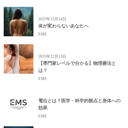
2025年12月14日
体が変わらないあなたへ
EMS
2025年12月13日
【専門家レベルで分かる】物理療法と
は？
EMS
電位とは？医学・科学的観点と身体への
効果
EMS