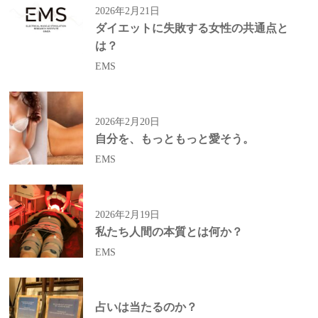
2026年2月21日
ダイエットに失敗する女性の共通点と
は？
EMS
2026年2月20日
自分を、もっともっと愛そう。
EMS
2026年2月19日
私たち人間の本質とは何か？
EMS
占いは当たるのか？