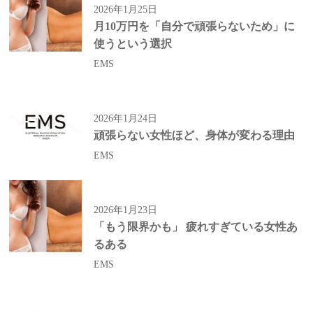
2026年1月25日
月10万円を「自分で頑張らないため」に
使うという選択
EMS
2026年1月24日
頑張らない女性ほど、身体が変わる理由
EMS
2026年1月23日
「もう限界かも」 疲れすぎている女性あ
るある
EMS