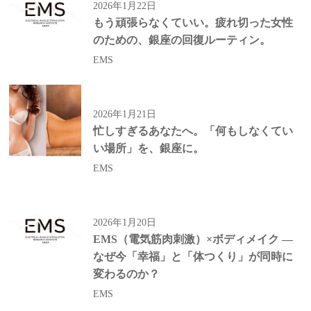
2026年1月22日
もう頑張らなくていい。疲れ切った女性
のための、銀座の回復ルーティン。
EMS
2026年1月21日
忙しすぎるあなたへ。「何もしなくてい
い場所」を、銀座に。
EMS
2026年1月20日
EMS（電気筋肉刺激）×ボディメイク ―
なぜ今「幸福」と「体つくり」が同時に
変わるのか？
EMS