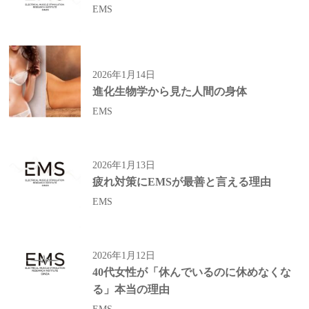
EMS
2026年1月14日
進化生物学から見た人間の身体
EMS
2026年1月13日
疲れ対策にEMSが最善と言える理由
EMS
2026年1月12日
40代女性が「休んでいるのに休めなくな
る」本当の理由