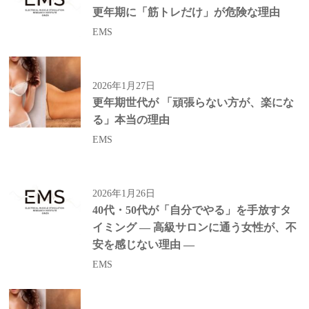
更年期に「筋トレだけ」が危険な理由
EMS
2026年1月27日
更年期世代が 「頑張らない方が、楽にな
る」本当の理由
EMS
2026年1月26日
40代・50代が「自分でやる」を手放すタ
イミング — 高級サロンに通う女性が、不
安を感じない理由 —
EMS