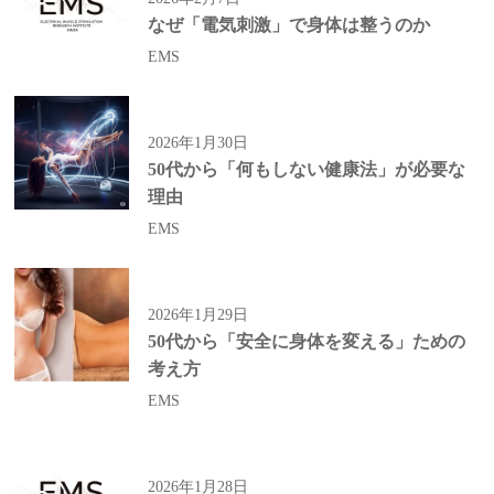
なぜ「電気刺激」で身体は整うのか
EMS
2026年1月30日
50代から「何もしない健康法」が必要な
理由
EMS
2026年1月29日
50代から「安全に身体を変える」ための
考え方
EMS
2026年1月28日