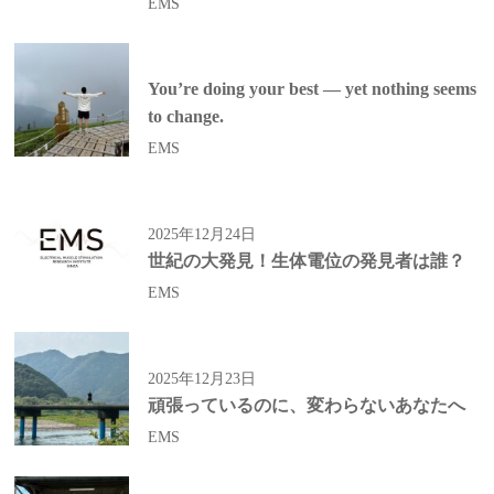
EMS
You’re doing your best — yet nothing seems
to change.
EMS
2025年12月24日
世紀の大発見！生体電位の発見者は誰？
EMS
2025年12月23日
頑張っているのに、変わらないあなたへ
EMS