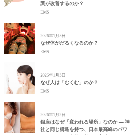
調が改善するのか？
EMS
2026年1月5日
なぜ体がだるくなるのか？
EMS
2026年1月3日
なぜ人は「むくむ」のか？
EMS
2026年1月2日
銀座はなぜ「変われる場所」なのか ― 神
社と同じ構造を持つ、日本最高峰のパワ