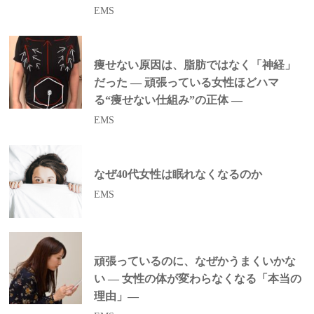
EMS
痩せない原因は、脂肪ではなく「神経」
だった ― 頑張っている女性ほどハマ
る“痩せない仕組み”の正体 ―
EMS
なぜ40代女性は眠れなくなるのか
EMS
頑張っているのに、なぜかうまくいかな
い ― 女性の体が変わらなくなる「本当の
理由」―