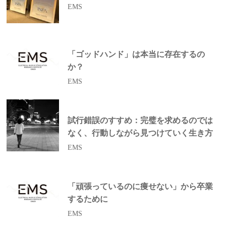
EMS
「ゴッドハンド」は本当に存在するの
か？
EMS
試行錯誤のすすめ：完璧を求めるのでは
なく、行動しながら見つけていく生き方
EMS
「頑張っているのに痩せない」から卒業
するために
EMS