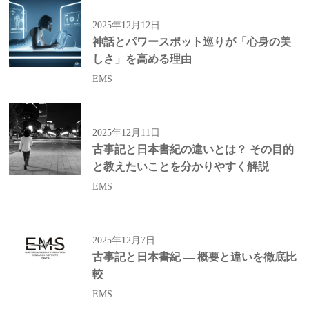
2025年12月12日
神話とパワースポット巡りが「心身の美
しさ」を高める理由
EMS
2025年12月11日
古事記と日本書紀の違いとは？ その目的
と教えたいことを分かりやすく解説
EMS
2025年12月7日
古事記と日本書紀 — 概要と違いを徹底比
較
EMS