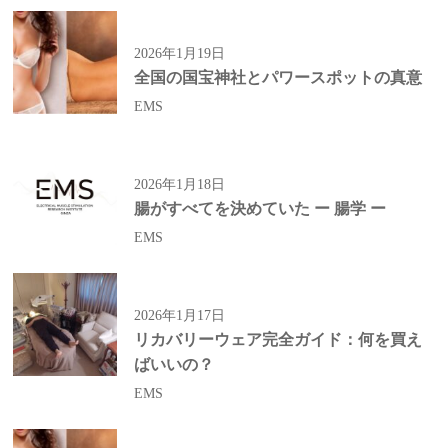
2026年1月19日
全国の国宝神社とパワースポットの真意
EMS
2026年1月18日
腸がすべてを決めていた ー 腸学 ー
EMS
2026年1月17日
リカバリーウェア完全ガイド：何を買え
ばいいの？
EMS