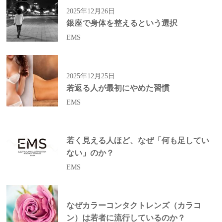
2025年12月26日
銀座で身体を整えるという選択
EMS
2025年12月25日
若返る人が最初にやめた習慣
EMS
若く見える人ほど、なぜ「何も足してい
ない」のか？
EMS
なぜカラーコンタクトレンズ（カラコ
ン）は若者に流行しているのか？