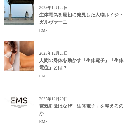
2025年12月22日
生体電気を最初に発見した人物ルイジ・
ガルヴァーニ
EMS
2025年12月21日
人間の身体を動かす「生体電子」「生体
電位」とは？
EMS
2025年12月20日
電気刺激はなぜ「生体電子」を整えるの
か
EMS