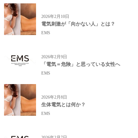
2026年2月10日
電気刺激が「向かない人」とは？
EMS
2026年2月9日
「電気＝危険」と思っている女性へ
EMS
2026年2月8日
生体電気とは何か？
EMS
2026年2月7日