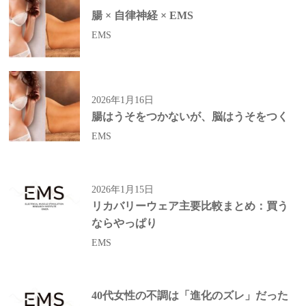
腸 × 自律神経 × EMS
EMS
2026年1月16日
腸はうそをつかないが、脳はうそをつく
EMS
2026年1月15日
リカバリーウェア主要比較まとめ：買う
ならやっぱり
EMS
40代女性の不調は「進化のズレ」だった