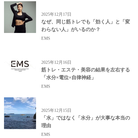
2025年12月17日
なぜ、同じ筋トレでも「効く人」と「変
わらない人」がいるのか？
EMS
2025年12月16日
筋トレ・エステ・美容の結果を左右する
「水分×電位×自律神経」
EMS
2025年12月15日
「水」ではなく「水分」が大事な本当の
理由
EMS