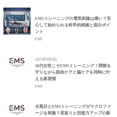
EMSトレーニングの電気刺激は痛い？安
心して始められる科学的根拠と面白ポイ
ント
EMS
2025年9月9日
50代女性こそEMSトレーニング！関節を
守りながら筋肉ケアと脳ケアを同時に叶
える新習慣
EMS
水風呂とEMSトレーニングがマクロファ
ージを刺激？若返りと回復力アップの新