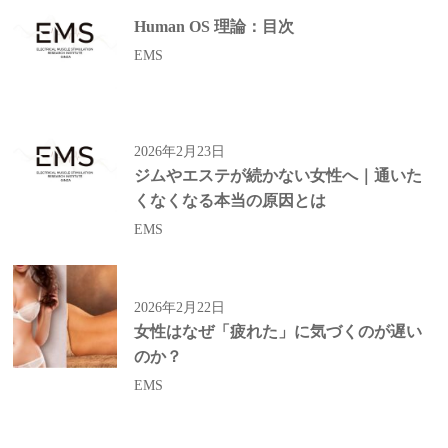
Human OS 理論：目次
EMS
2026年2月23日
ジムやエステが続かない女性へ｜通いた
くなくなる本当の原因とは
EMS
2026年2月22日
女性はなぜ「疲れた」に気づくのが遅い
のか？
EMS