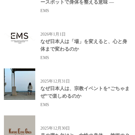
ースポットで身体を整える意味 ―
EMS
2026年1月1日
なぜ日本人は「場」を変えると、心と身
体まで変わるのか
EMS
2025年12月31日
なぜ日本人は、宗教イベントを“ごちゃま
ぜ”で楽しめるのか
EMS
2025年12月30日