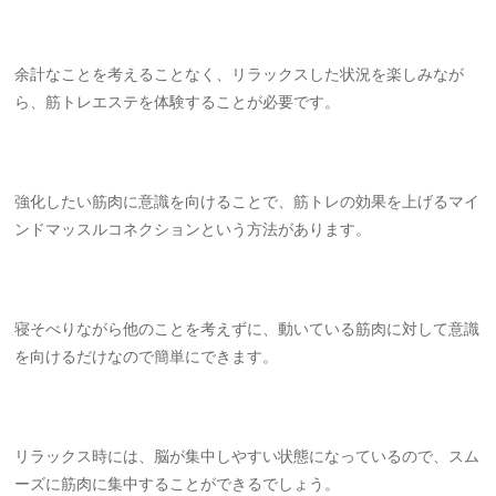
余計なことを考えることなく、リラックスした状況を楽しみなが
ら、筋トレエステを体験することが必要です。
強化したい筋肉に意識を向けることで、筋トレの効果を上げるマイ
ンドマッスルコネクションという方法があります。
寝そべりながら他のことを考えずに、動いている筋肉に対して意識
を向けるだけなので簡単にできます。
リラックス時には、脳が集中しやすい状態になっているので、スム
ーズに筋肉に集中することができるでしょう。