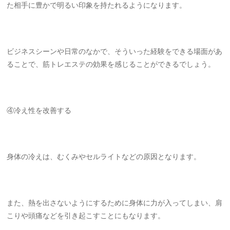
た相手に豊かで明るい印象を持たれるようになります。
ビジネスシーンや日常のなかで、そういった経験をできる場面があ
ることで、筋トレエステの効果を感じることができるでしょう。
④冷え性を改善する
身体の冷えは、むくみやセルライトなどの原因となります。
また、熱を出さないようにするために身体に力が入ってしまい、肩
こりや頭痛などを引き起こすことにもなります。