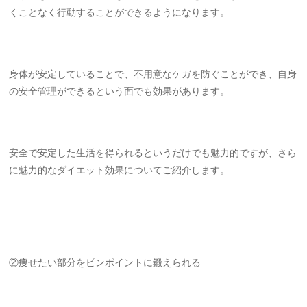
くことなく行動することができるようになります。
身体が安定していることで、不用意なケガを防ぐことができ、自身
の安全管理ができるという面でも効果があります。
安全で安定した生活を得られるというだけでも魅力的ですが、さら
に魅力的なダイエット効果についてご紹介します。
②痩せたい部分をピンポイントに鍛えられる