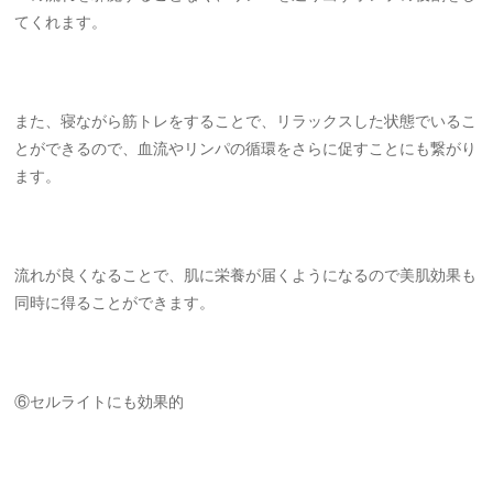
てくれます。
また、寝ながら筋トレをすることで、リラックスした状態でいるこ
とができるので、血流やリンパの循環をさらに促すことにも繋がり
ます。
流れが良くなることで、肌に栄養が届くようになるので美肌効果も
同時に得ることができます。
⑥セルライトにも効果的