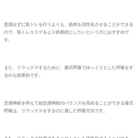
意識せずに筋トレを行うよりも、筋肉を活性化させることができる
ので、筋トレエステをより効果的にしたいという方におすすめで
す。
また、リラックスするために、腹式呼吸でゆっくりとした呼吸をす
るのも効果的です。
交感神経を抑えて副交感神経のバランスを高めることができる腹式
呼吸は、リラックスをするのに適した呼吸方法です。