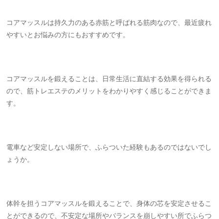
コアマッスルは持久力のある赤筋と呼ばれる筋肉なので、最近疲れ
やすいとお悩みの方にもおすすめです。
コアマッスルを鍛えることは、日常生活に直結する効果を得られる
ので、筋トレエステのメリットをわかりやすく感じることができま
す。
電車など安定しない場所で、ふらついた経験もあるのではないでし
ょうか。
体幹を担うコアマッスルを鍛えることで、身体の芯を安定させるこ
とができるので、不安定な場所やバランスを崩しやすい所でふらつ