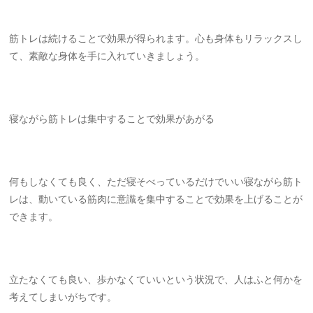
筋トレは続けることで効果が得られます。心も身体もリラックスし
て、素敵な身体を手に入れていきましょう。
寝ながら筋トレは集中することで効果があがる
何もしなくても良く、ただ寝そべっているだけでいい寝ながら筋ト
レは、動いている筋肉に意識を集中することで効果を上げることが
できます。
立たなくても良い、歩かなくていいという状況で、人はふと何かを
考えてしまいがちです。