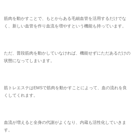
筋肉を動かすことで、もとからある毛細血管を活用するだけでな
く、新しい血管を作り血流を増やすという機能も持っています。
ただ、普段筋肉を動かしていなければ、機能せずにただあるだけの
状態になってしまいます。
筋トレエステはEMSで筋肉を動かすことによって、血の流れを良
くしてくれます。
血流が増えると全身の代謝がよくなり、内蔵も活性化していきま
す。