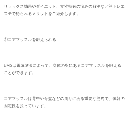
リラックス効果やダイエット、女性特有の悩みの解消など筋トレエ
ステで得られるメリットをご紹介します。
①コアマッスルを鍛えられる
EMSは電気刺激によって、身体の奥にあるコアマッスルを鍛える
ことができます。
コアマッスルは背中や骨盤などの周りにある重要な筋肉で、体幹の
固定性を担っています。