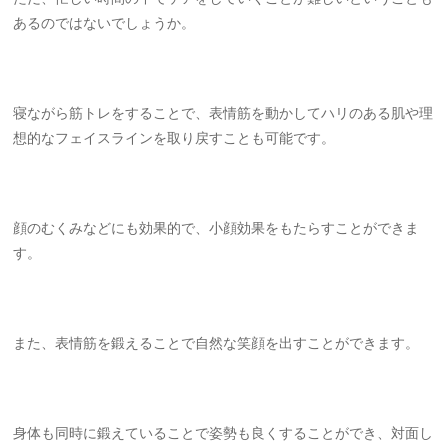
あるのではないでしょうか。
寝ながら筋トレをすることで、表情筋を動かしてハリのある肌や理
想的なフェイスラインを取り戻すことも可能です。
顔のむくみなどにも効果的で、小顔効果をもたらすことができま
す。
また、表情筋を鍛えることで自然な笑顔を出すことができます。
身体も同時に鍛えていることで姿勢も良くすることができ、対面し