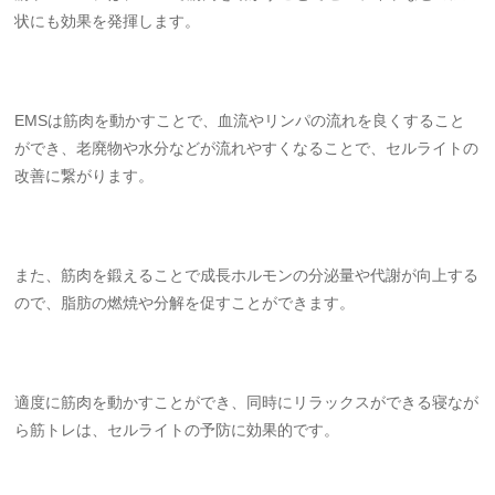
状にも効果を発揮します。
EMSは筋肉を動かすことで、血流やリンパの流れを良くすること
ができ、老廃物や水分などが流れやすくなることで、セルライトの
改善に繋がります。
また、筋肉を鍛えることで成長ホルモンの分泌量や代謝が向上する
ので、脂肪の燃焼や分解を促すことができます。
適度に筋肉を動かすことができ、同時にリラックスができる寝なが
ら筋トレは、セルライトの予防に効果的です。