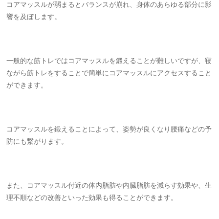
コアマッスルが弱まるとバランスが崩れ、身体のあらゆる部分に影
響を及ぼします。
一般的な筋トレではコアマッスルを鍛えることが難しいですが、寝
ながら筋トレをすることで簡単にコアマッスルにアクセスすること
ができます。
コアマッスルを鍛えることによって、姿勢が良くなり腰痛などの予
防にも繋がります。
また、コアマッスル付近の体内脂肪や内臓脂肪を減らす効果や、生
理不順などの改善といった効果も得ることができます。