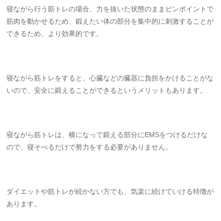
寝ながら行う筋トレの場合、力を抜いた状態のままピンポイントで
筋肉を動かせるため、鍛えたい体の部分を集中的に刺激することが
できるため、より効果的です。
寝ながら筋トレをすると、心臓などの臓器に負担をかけることがな
いので、安全に鍛えることができるというメリットもあります。
寝ながら筋トレは、横になって鍛える部分にEMSをつけるだけな
ので、寝そべるだけで努力をする必要がありません。
ダイエットや筋トレが続かない方でも、気楽に続けていける特徴が
あります。