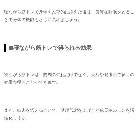
寝ながら筋トレで身体を効率的に鍛えた後は、良質な睡眠をとるこ
とで身体の機能をさらに高めましょう。
◼︎寝ながら筋トレで得られる効果
寝ながら筋トレは、筋肉の強化だけでなく、美容や健康面で多くの
効果を得ることができます。
また、筋肉を鍛えることで、基礎代謝を上げたり成長ホルモンを活
性化します。