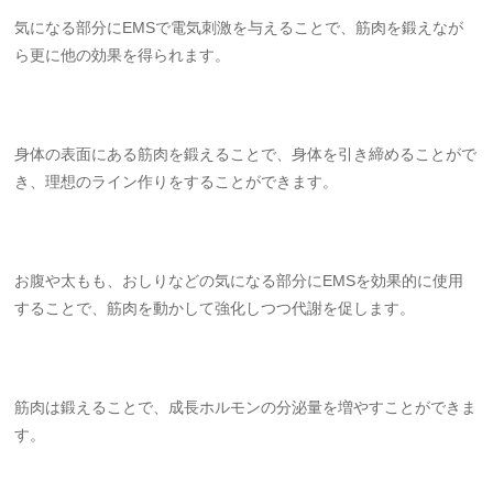
気になる部分にEMSで電気刺激を与えることで、筋肉を鍛えなが
ら更に他の効果を得られます。
身体の表面にある筋肉を鍛えることで、身体を引き締めることがで
き、理想のライン作りをすることができます。
お腹や太もも、おしりなどの気になる部分にEMSを効果的に使用
することで、筋肉を動かして強化しつつ代謝を促します。
筋肉は鍛えることで、成長ホルモンの分泌量を増やすことができま
す。