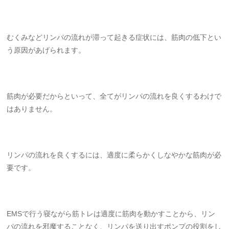
むくみなどリンパの流れが滞って起きる症状には、筋肉の低下とい
う原因があげられます。
筋肉が必要だからといって、全てがリンパの流れを良くするわけで
はありません。
リンパの流れを良くするには、適度に柔らかくしなやかな筋肉が必
要です。
EMSで行う寝ながら筋トレは適度に筋肉を動かすことから、リン
パの流れを邪魔することなく、リンパを送り出すポンプの役割をし