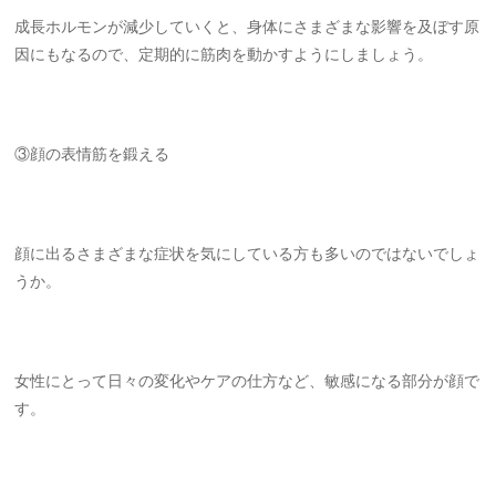
成長ホルモンが減少していくと、身体にさまざまな影響を及ぼす原
因にもなるので、定期的に筋肉を動かすようにしましょう。
③顔の表情筋を鍛える
顔に出るさまざまな症状を気にしている方も多いのではないでしょ
うか。
女性にとって日々の変化やケアの仕方など、敏感になる部分が顔で
す。