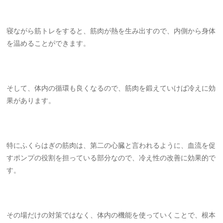
寝ながら筋トレをすると、筋肉が熱を生み出すので、内側から身体
を温めることができます。
そして、体内の循環も良くなるので、筋肉を鍛えていけば冷えに効
果があります。
特にふくらはぎの筋肉は、第二の心臓と言われるように、血流を促
すポンプの役割を担っている部分なので、冷え性の改善に効果的で
す。
その場だけの対策ではなく、体内の機能を使っていくことで、根本