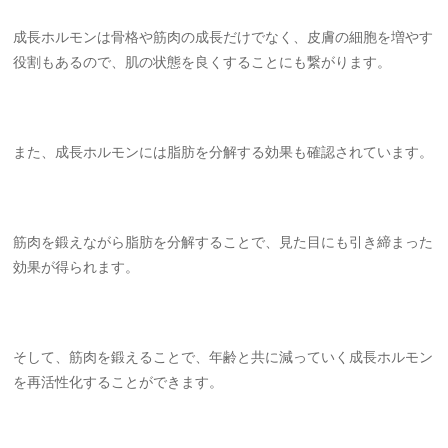
成長ホルモンは骨格や筋肉の成長だけでなく、皮膚の細胞を増やす
役割もあるので、肌の状態を良くすることにも繋がります。
また、成長ホルモンには脂肪を分解する効果も確認されています。
筋肉を鍛えながら脂肪を分解することで、見た目にも引き締まった
効果が得られます。
そして、筋肉を鍛えることで、年齢と共に減っていく成長ホルモン
を再活性化することができます。