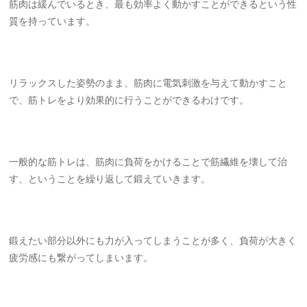
筋肉は緩んでいるとき、最も効率よく動かすことができるという性
質を持っています。
リラックスした姿勢のまま、筋肉に電気刺激を与えて動かすこと
で、筋トレをより効果的に行うことができるわけです。
一般的な筋トレは、筋肉に負荷をかけることで筋繊維を壊して治
す、ということを繰り返して鍛えていきます。
鍛えたい部分以外にも力が入ってしまうことが多く、負荷が大きく
疲労感にも繋がってしまいます。