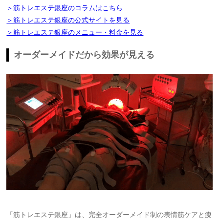
＞筋トレエステ銀座のコラムはこちら
＞筋トレエステ銀座の公式サイトを見る
＞筋トレエステ銀座のメニュー・料金を見る
オーダーメイドだから効果が見える
「筋トレエステ銀座」は、完全オーダーメイド制の表情筋ケアと痩