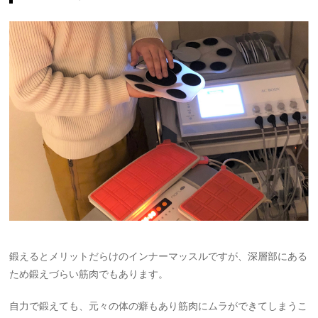
鍛えるとメリットだらけのインナーマッスルですが、深層部にある
ため鍛えづらい筋肉でもあります。
自力で鍛えても、元々の体の癖もあり筋肉にムラができてしまうこ