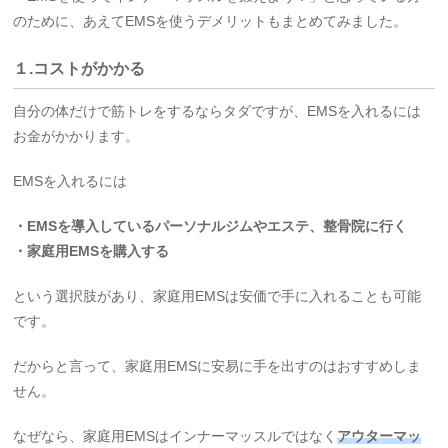
のために、あえてEMSを使うデメリットもまとめてみました。
１.コストがかかる
自分の体だけで筋トレをするならタダですが、EMSを入れるには
お金がかかります。
EMSを入れるには
・EMSを導入しているパーソナルジムやエステ、整骨院に行く
・家庭用EMSを購入する
という選択肢があり、家庭用EMSは安価で手に入れることも可能
です。
だからと言って、家庭用EMSに安易に手を出すのはおすすめしま
せん。
なぜなら、家庭用EMSはインナーマッスルではなく
アウターマッ