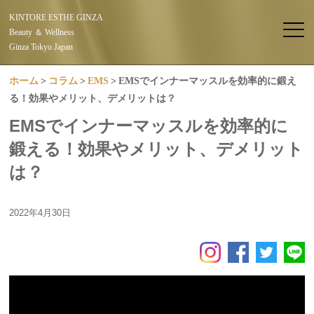
KINTORE ESTHE GINZA
Beauty ＆ Wellness
Ginza Tokyo Japan
ホーム
コラム
EMS
EMSでインナーマッスルを効率的に鍛え
る！効果やメリット、デメリットは？
EMSでインナーマッスルを効率的に
鍛える！効果やメリット、デメリット
は？
2022年4月30日