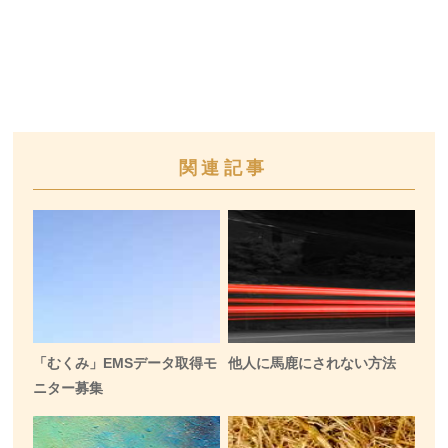
関連記事
「むくみ」EMSデータ取得モ
他人に馬鹿にされない方法
ニター募集