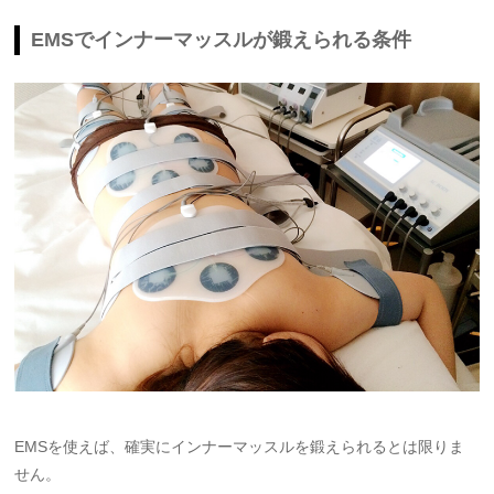
EMSでインナーマッスルが鍛えられる条件
EMSを使えば、確実にインナーマッスルを鍛えられるとは限りま
せん。