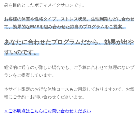
身を目的としたボディメイクサロンです。
お客様の体質や性格タイプ、ストレス状況、生理周期などに合わせ
て、効果的なEMSを組み合わせた独自のプログラムをご提案。
あなたに合わせたプログラムだから、効果が出や
すいのです。
経済的に通うのが難しい場合でも、ご予算に合わせて無理のないプ
ランをご提案しています。
本サイト限定のお得な体験コースもご用意しておりますので、お気
軽にご予約・お問い合わせくださいませ。
＞ご不明点はこちらにお問い合わせください