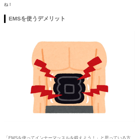
ね！
EMSを使うデメリット
「EMSを使ってインナーマッスルを鍛えよう！」と思っている方