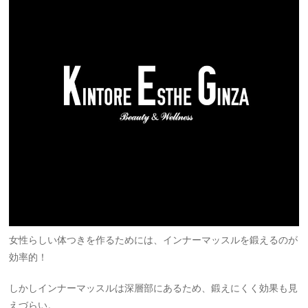
女性らしい体つきを作るためには、インナーマッスルを鍛えるのが
効率的！
しかしインナーマッスルは深層部にあるため、鍛えにくく効果も見
えづらい。