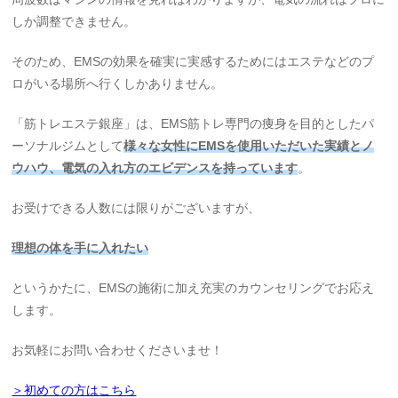
しか調整できません。
そのため、EMSの効果を確実に実感するためにはエステなどのプ
ロがいる場所へ行くしかありません。
「筋トレエステ銀座」は、EMS筋トレ専門の痩身を目的としたパ
ーソナルジムとして
様々な女性にEMSを使用いただいた実績とノ
ウハウ、電気の入れ方のエビデンスを持っています
。
お受けできる人数には限りがございますが、
理想の体を手に入れたい
というかたに、EMSの施術に加え充実のカウンセリングでお応え
します。
お気軽にお問い合わせくださいませ！
＞初めての方はこちら