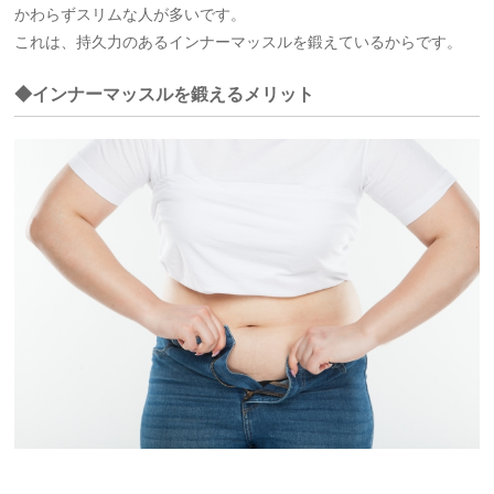
かわらずスリムな人が多いです。
これは、持久力のあるインナーマッスルを鍛えているからです。
◆インナーマッスルを鍛えるメリット