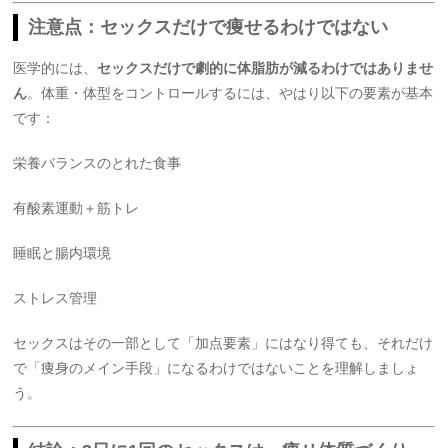
注意点：セックスだけで痩せるわけではない
医学的には、
セックスだけで劇的に体脂肪が減るわけではありませ
ん
。体重・体型をコントロールするには、やはり以下の要素が基本
です：
栄養バランスのとれた食事
有酸素運動＋筋トレ
睡眠と腸内環境
ストレス管理
セックスはその一部として「加点要素」にはなり得ても、それだけ
で「痩身のメイン手段」になるわけではないことを理解しましょ
う。