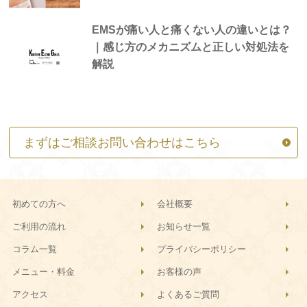
EMSが痛い人と痛くない人の違いとは？
｜感じ方のメカニズムと正しい対処法を
解説
まずはご相談お問い合わせはこちら
初めての方へ
会社概要
ご利用の流れ
お知らせ一覧
コラム一覧
プライバシーポリシー
メニュー・料金
お客様の声
アクセス
よくあるご質問