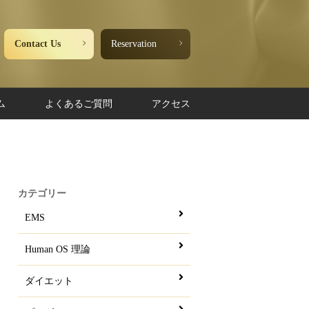
Contact Us
Reservation
ム
よくあるご質問
アクセス
カテゴリー
EMS
Human OS 理論
ダイエット