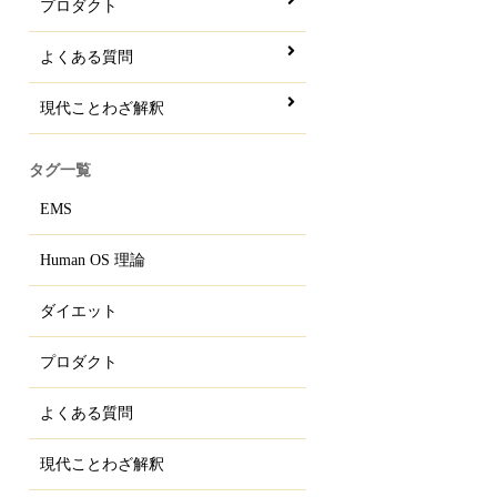
プロダクト
よくある質問
現代ことわざ解釈
タグ一覧
EMS
Human OS 理論
ダイエット
プロダクト
よくある質問
現代ことわざ解釈