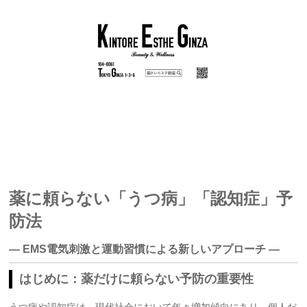
薬に頼らない「うつ病」「認知症」予
防法
― EMS電気刺激と運動習慣による新しいアプローチ ―
はじめに：薬だけに頼らない予防の重要性