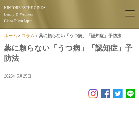
KINTORE ESTHE GINZA
Beauty ＆ Wellness
Ginza Tokyo Japan
ホーム
コラム
薬に頼らない「うつ病」「認知症」予防法
薬に頼らない「うつ病」「認知症」予
防法
2025年5月25日