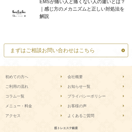
EMSが痛い人と痛くない人の違いとは？
｜感じ方のメカニズムと正しい対処法を
解説
まずはご相談お問い合わせはこちら
初めての方へ
会社概要
ご利用の流れ
お知らせ一覧
コラム一覧
プライバシーポリシー
メニュー・料金
お客様の声
アクセス
よくあるご質問
筋トレエステ銀座