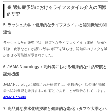
🧠 認知症予防におけるライフスタイル介入の国際
的研究
5. ラッシュ大学：健康的なライフスタイルと認知機能の関
連性
ラッシュ大学の研究では、健康的なライフスタイル（運動、認知的
刺激、食事など）が認知機能の低下を遅らせ、認知症のリスクを減
少させる可能性が示されました。
6. JAMA Neurology：高齢者における健康的な生活習慣と
認知機能
JAMA Neurologyに掲載された研究では、健康的な生活習慣が高齢
者の認知機能を維持するのに有効であることが報告されています。
JAMA Network
7. 高品質な炭水化物摂取と健康的な老化（タフツ大学とハ