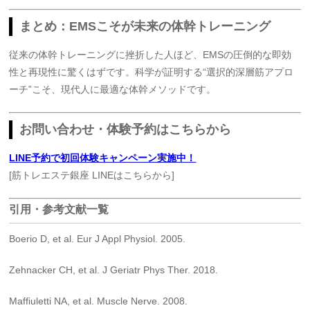
まとめ：EMSこそが未来の体幹トレーニング
従来の体幹トレーニングに挫折した人ほど、EMSの圧倒的な即効
性と再現性に驚くはずです。科学が証明する“選択的深層筋アプロ
ーチ”こそ、現代人に最適な体幹メソッドです。
お問い合わせ・体験予約はこちらから
LINE予約で初回体験キャンペーン実施中！
[筋トレエステ銀座 LINEはこちらから]
引用・参考文献一覧
Boerio D, et al. Eur J Appl Physiol. 2005.
Zehnacker CH, et al. J Geriatr Phys Ther. 2018.
Maffiuletti NA, et al. Muscle Nerve. 2008.