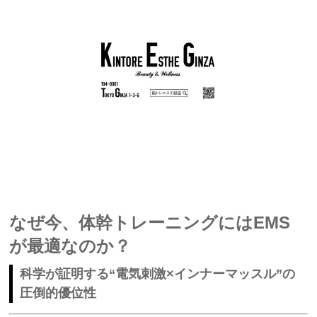
なぜ今、体幹トレーニングにはEMS
が最適なのか？
科学が証明する“電気刺激×インナーマッスル”の
圧倒的優位性