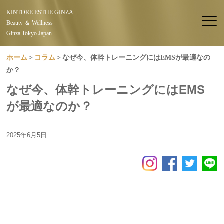
KINTORE ESTHE GINZA
Beauty ＆ Wellness
Ginza Tokyo Japan
ホーム
コラム
なぜ今、体幹トレーニングにはEMSが最適なの
か？
なぜ今、体幹トレーニングにはEMS
が最適なのか？
2025年6月5日