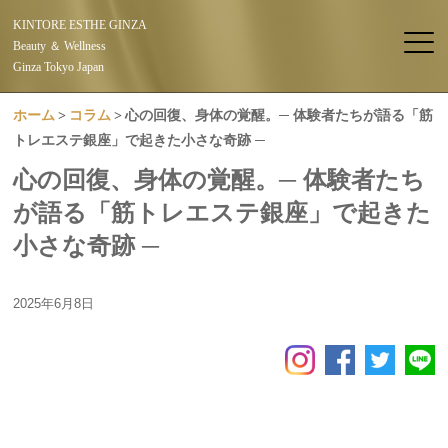
KINTORE ESTHE GINZA
Beauty ＆ Wellness
Ginza Tokyo Japan
ホーム
コラム
心の回復、身体の覚醒。─ 体験者たちが語る「筋
トレエステ銀座」で起きた小さな奇跡 ─
心の回復、身体の覚醒。─ 体験者たち
が語る「筋トレエステ銀座」で起きた
小さな奇跡 ─
2025年6月8日