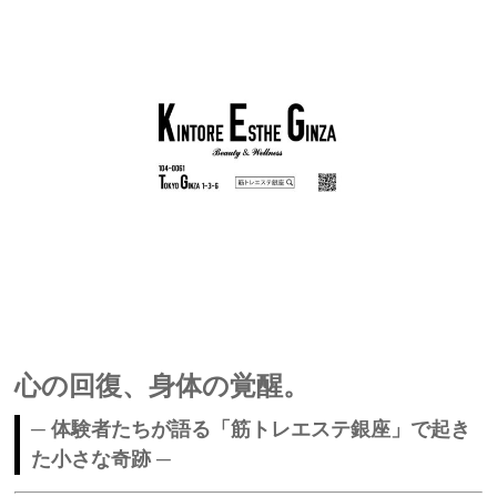
心の回復、身体の覚醒。
─ 体験者たちが語る「筋トレエステ銀座」で起き
た小さな奇跡 ─