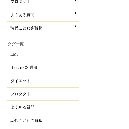
プロダクト
よくある質問
現代ことわざ解釈
タグ一覧
EMS
Human OS 理論
ダイエット
プロダクト
よくある質問
現代ことわざ解釈