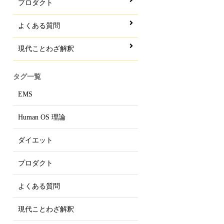
プロダクト
よくある質問
現代ことわざ解釈
タグ一覧
EMS
Human OS 理論
ダイエット
プロダクト
よくある質問
現代ことわざ解釈