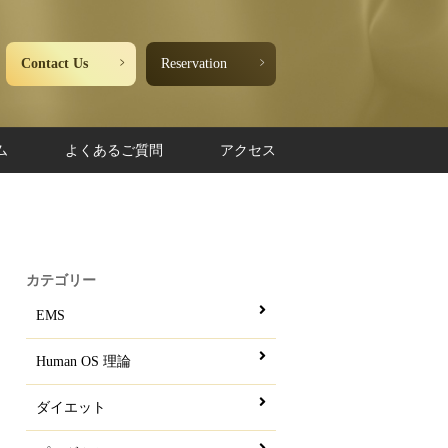
Contact Us
Reservation
ム
よくあるご質問
アクセス
カテゴリー
EMS
Human OS 理論
ダイエット