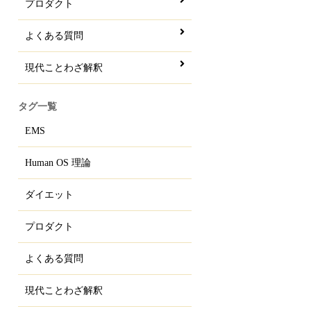
プロダクト
よくある質問
現代ことわざ解釈
タグ一覧
EMS
Human OS 理論
ダイエット
プロダクト
よくある質問
現代ことわざ解釈