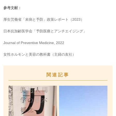
参考文献：
厚生労働省「未病と予防」政策レポート（2023）
日本抗加齢医学会「予防医療とアンチエイジング」
Journal of Preventive Medicine, 2022
女性ホルモンと美容の教科書（主婦の友社）
関連記事