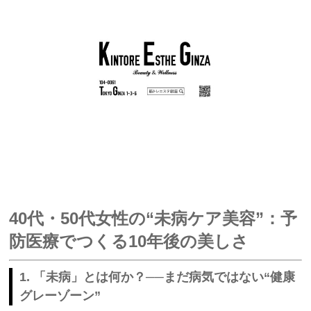
40代・50代女性の“未病ケア美容”：予
防医療でつくる10年後の美しさ
1. 「未病」とは何か？──まだ病気ではない“健康
グレーゾーン”