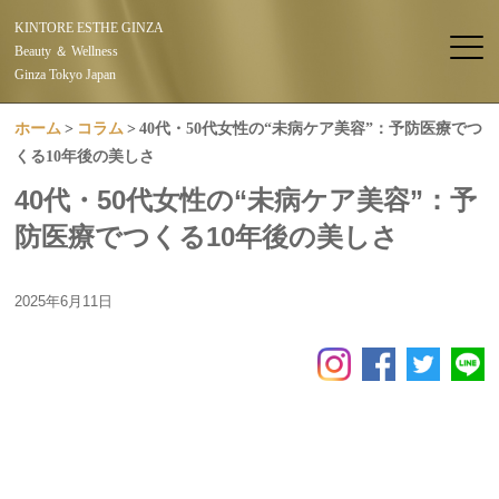
KINTORE ESTHE GINZA
Beauty ＆ Wellness
Ginza Tokyo Japan
ホーム
コラム
40代・50代女性の“未病ケア美容”：予防医療でつ
くる10年後の美しさ
40代・50代女性の“未病ケア美容”：予
防医療でつくる10年後の美しさ
2025年6月11日