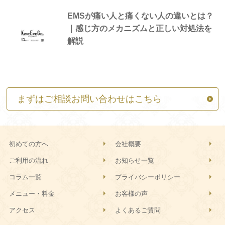
EMSが痛い人と痛くない人の違いとは？
｜感じ方のメカニズムと正しい対処法を
解説
まずはご相談お問い合わせはこちら
初めての方へ
会社概要
ご利用の流れ
お知らせ一覧
コラム一覧
プライバシーポリシー
メニュー・料金
お客様の声
アクセス
よくあるご質問