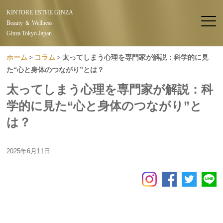
KINTORE ESTHE GINZA
Beauty ＆ Wellness
Ginza Tokyo Japan
ホーム
コラム
太ってしまう心理を専門家が解説：科学的に見
た“心と身体のつながり”とは？
太ってしまう心理を専門家が解説：科
学的に見た“心と身体のつながり”と
は？
2025年6月11日