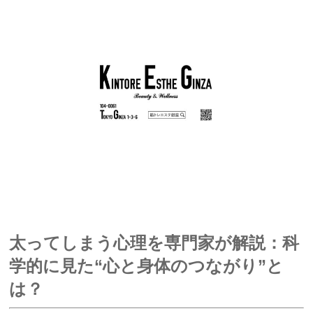
太ってしまう心理を専門家が解説：科
学的に見た“心と身体のつながり”と
は？