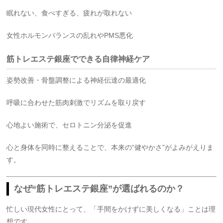
眠れない、食べすぎる、疲れが取れない
女性ホルモンバランスの乱れやPMS悪化
筋トレエステ銀座でできる自律神経ケア
姿勢改善・骨盤調整による神経伝達の最適化
呼吸に合わせた筋肉刺激でリズムを取り戻す
心地よい施術で、セロトニン分泌を促進
心と身体を同時に整えることで、本来の“健やかさ”がよみがえりま
す。
なぜ“筋トレエステ銀座”が選ばれるのか？
忙しい現代女性にとって、「手間をかけずに美しくなる」ことは理
想です。