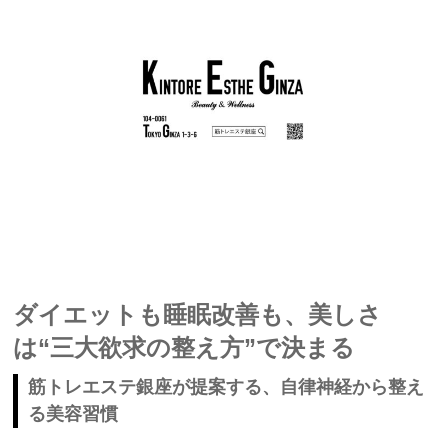
ダイエットも睡眠改善も、美しさ
は“三大欲求の整え方”で決まる
筋トレエステ銀座が提案する、自律神経から整え
る美容習慣