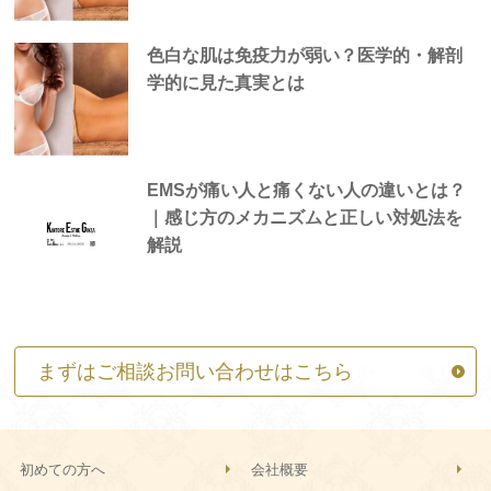
色白な肌は免疫力が弱い？医学的・解剖
学的に見た真実とは
EMSが痛い人と痛くない人の違いとは？
｜感じ方のメカニズムと正しい対処法を
解説
まずはご相談お問い合わせはこちら
初めての方へ
会社概要