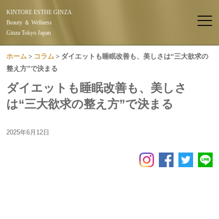
KINTORE ESTHE GINZA
Beauty ＆ Wellness
Ginza Tokyo Japan
ホーム
コラム
ダイエットも睡眠改善も、美しさは“三大欲求の
整え方”で決まる
ダイエットも睡眠改善も、美しさ
は“三大欲求の整え方”で決まる
2025年6月12日