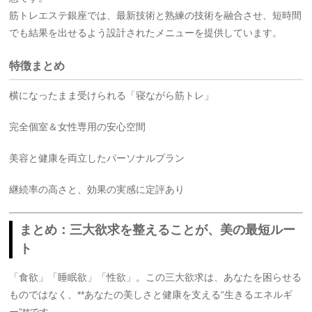
筋トレエステ銀座では、最新技術と熟練の技術を融合させ、短時間
でも結果を出せるよう設計されたメニューを提供しています。
特徴まとめ
横になったまま受けられる「寝ながら筋トレ」
完全個室＆女性専用の安心空間
美容と健康を両立したパーソナルプラン
継続率の高さと、効果の実感に定評あり
まとめ：三大欲求を整えることが、美の最短ルー
ト
「食欲」「睡眠欲」「性欲」。この三大欲求は、あなたを困らせる
ものではなく、**あなたの美しさと健康を支える“生きるエネルギ