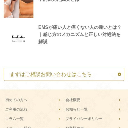
EMSが痛い人と痛くない人の違いとは？
｜感じ方のメカニズムと正しい対処法を
解説
まずはご相談お問い合わせはこちら
初めての方へ
会社概要
ご利用の流れ
お知らせ一覧
コラム一覧
プライバシーポリシー