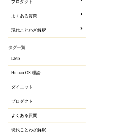
プロダクト
よくある質問
現代ことわざ解釈
タグ一覧
EMS
Human OS 理論
ダイエット
プロダクト
よくある質問
現代ことわざ解釈