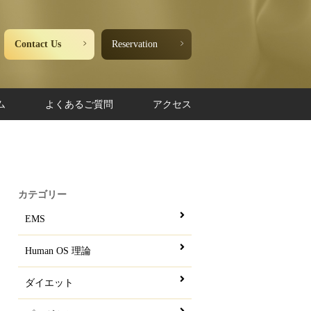
Contact Us
Reservation
ム
よくあるご質問
アクセス
カテゴリー
EMS
Human OS 理論
ダイエット