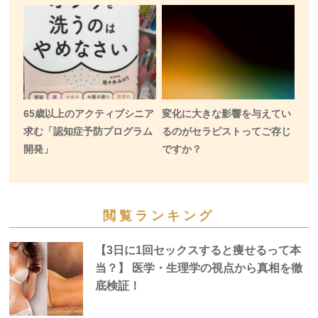
65歳以上のアクティブシニア
変化に大きな影響を与えてい
求む「認知症予防プログラム
るのがセラピストってご存じ
開発」
ですか？
閲覧ランキング
【3日に1回セックスすると痩せるって本
当？】 医学・生理学の視点から真相を徹
底検証！