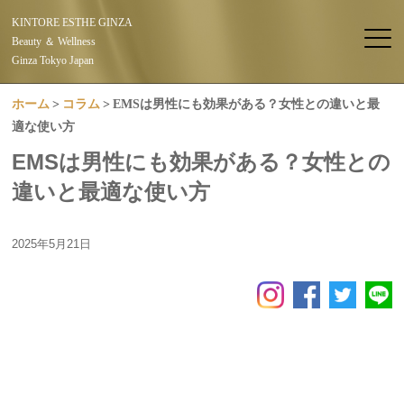
KINTORE ESTHE GINZA
Beauty ＆ Wellness
Ginza Tokyo Japan
ホーム
コラム
EMSは男性にも効果がある？女性との違いと最
適な使い方
EMSは男性にも効果がある？女性との
違いと最適な使い方
2025年5月21日