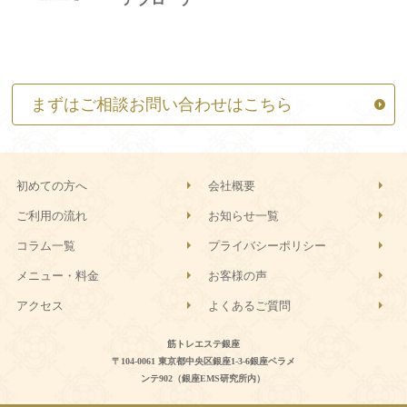
まずはご相談お問い合わせはこちら
初めての方へ
会社概要
ご利用の流れ
お知らせ一覧
コラム一覧
プライバシーポリシー
メニュー・料金
お客様の声
アクセス
よくあるご質問
筋トレエステ銀座
〒104-0061 東京都中央区銀座1-3-6銀座ベラメ
ンテ902（銀座EMS研究所内）