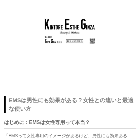
EMSは男性にも効果がある？女性との違いと最適
な使い方
はじめに：EMSは女性専用って本当？
「EMSって女性専用のイメージがあるけど、男性にも効果ある