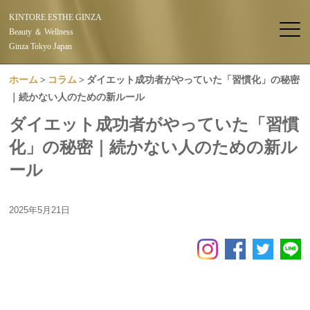
KINTORE ESTHE GINZA
Beauty ＆ Wellness
Ginza Tokyo Japan
ホーム
コラム
ダイエット成功者がやっていた「習慣化」の秘密
｜続かない人のための新ルール
ダイエット成功者がやっていた「習慣
化」の秘密｜続かない人のための新ル
ール
2025年5月21日