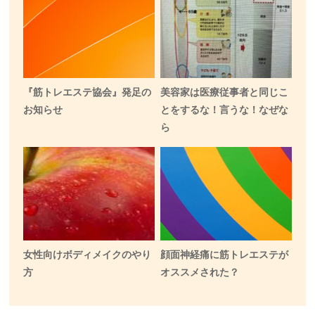
『筋トレエステ協会』発足の
美容家は医療従事者と同じこ
お知らせ
とをするな！言うな！なぜな
ら
女性向けボディメイクのやり
顔面神経痛に筋トレエステが
方
オススメされた？