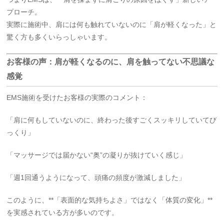
プローチ。
実際に施術中、肩には何も触れていないのに「肩が軽くなった」と
驚く方も多くいらっしゃいます。
お客様の声：肩が軽くなるのに、肩を触ってない不思議な
感覚
EMS施術を受けたお客様の実際のコメント：
「肩に何もしていないのに、終わった後すごくスッキリしていてび
っくり」
「マッサージでは届かない“奥”の凝りが抜けていく感じ」
「週1回通うようになって、頭痛の頻度が激減しました」
このように、**「表面的な気持ちよさ」ではなく「体質の変化」**
を実感されている方が多いのです。