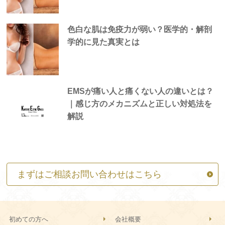
色白な肌は免疫力が弱い？医学的・解剖
学的に見た真実とは
EMSが痛い人と痛くない人の違いとは？
｜感じ方のメカニズムと正しい対処法を
解説
まずはご相談お問い合わせはこちら
初めての方へ
会社概要