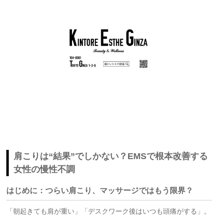
肩こりは“結果”でしかない？EMSで根本改善する
女性の慢性不調
はじめに：つらい肩こり、マッサージではもう限界？
「朝起きても肩が重い」「デスクワーク後はいつも頭痛がする」。