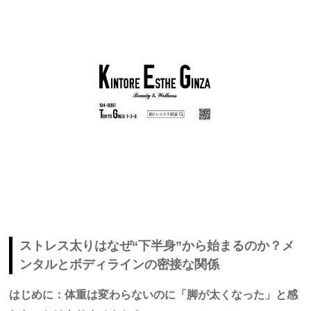
ストレス太りはなぜ“下半身”から始まるのか？メ
ンタルとボディラインの密接な関係
はじめに：体重は変わらないのに「脚が太くなった」と感