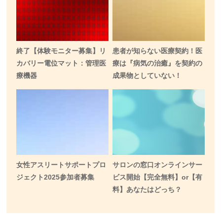
終了【体験モニター募集】リ
患者が知らない医療契約！医
カバリー電位マット：管理医
療は『病気の治癒』を契約の
療機器
成果物としていない！
女性アスリートサポートプロ
サロンの窓口オンラインサー
ジェクト2025参加者募集
ビス開始【完全無料】or【有
料】あなたはどっち？