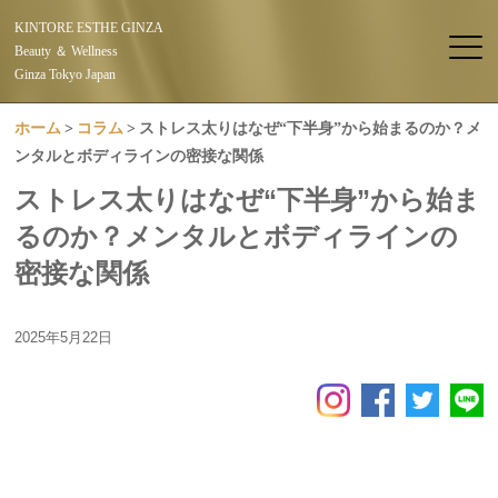
KINTORE ESTHE GINZA
Beauty ＆ Wellness
Ginza Tokyo Japan
ホーム
コラム
ストレス太りはなぜ“下半身”から始まるのか？メ
ンタルとボディラインの密接な関係
ストレス太りはなぜ“下半身”から始ま
るのか？メンタルとボディラインの
密接な関係
2025年5月22日