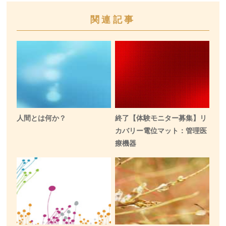
関連記事
人間とは何か？
終了【体験モニター募集】リ
カバリー電位マット：管理医
療機器