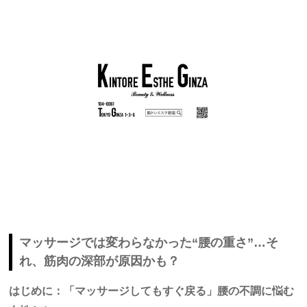
マッサージでは変わらなかった“腰の重さ”…そ
れ、筋肉の深部が原因かも？
はじめに：「マッサージしてもすぐ戻る」腰の不調に悩む