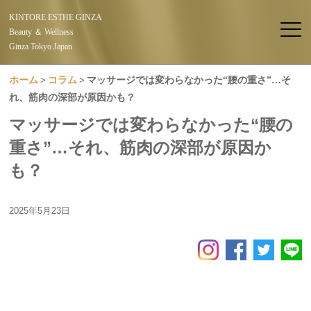
KINTORE ESTHE GINZA
Beauty ＆ Wellness
Ginza Tokyo Japan
ホーム
コラム
マッサージでは変わらなかった“腰の重さ”…そ
れ、筋肉の深部が原因かも？
マッサージでは変わらなかった“腰の
重さ”…それ、筋肉の深部が原因か
も？
2025年5月23日