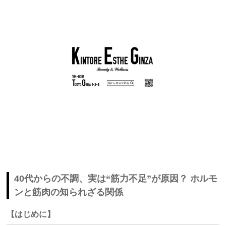
40代からの不調、実は“筋力不足”が原因？ ホルモ
ンと筋肉の知られざる関係
【はじめに】