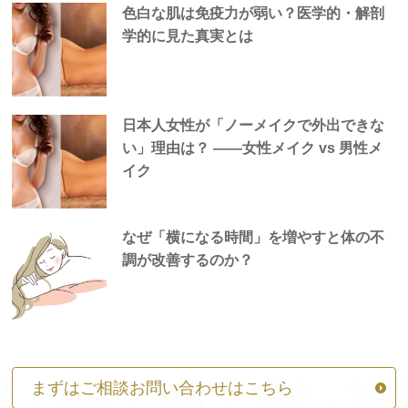
色白な肌は免疫力が弱い？医学的・解剖
学的に見た真実とは
日本人女性が「ノーメイクで外出できな
い」理由は？ —―女性メイク vs 男性メ
イク
なぜ「横になる時間」を増やすと体の不
調が改善するのか？
まずはご相談お問い合わせはこちら