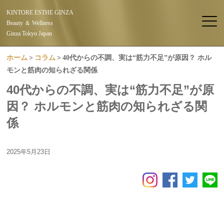
KINTORE ESTHE GINZA
Beauty ＆ Wellness
Ginza Tokyo Japan
ホーム
コラム
40代からの不調、実は“筋力不足”が原因？ ホル
モンと筋肉の知られざる関係
40代からの不調、実は“筋力不足”が原
因？ ホルモンと筋肉の知られざる関
係
2025年5月23日