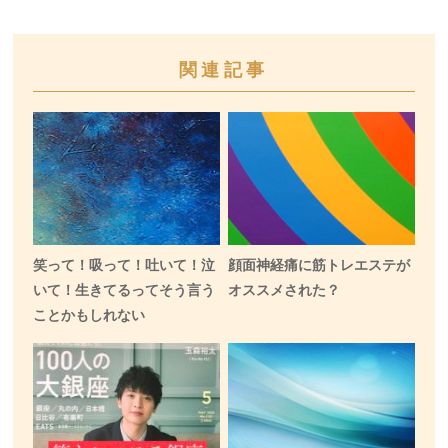
関連記事
笑って！吸って！吐いて！泣
顔面神経痛に筋トレエステが
いて！生きてるってそう言う
オススメされた？
ことかもしれない