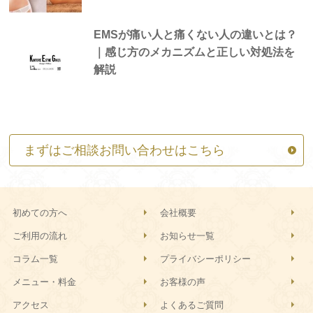
EMSが痛い人と痛くない人の違いとは？
｜感じ方のメカニズムと正しい対処法を
解説
まずはご相談お問い合わせはこちら
初めての方へ
会社概要
ご利用の流れ
お知らせ一覧
コラム一覧
プライバシーポリシー
メニュー・料金
お客様の声
アクセス
よくあるご質問