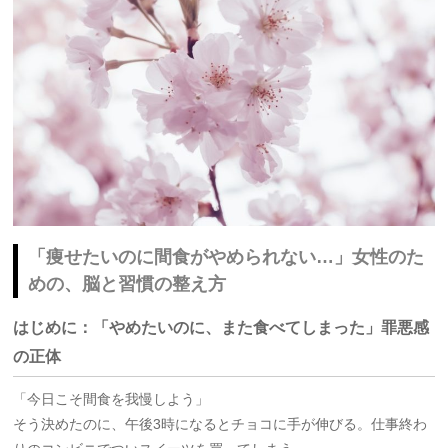
「痩せたいのに間食がやめられない…」女性のた
めの、脳と習慣の整え方
はじめに：「やめたいのに、また食べてしまった」罪悪感
の正体
「今日こそ間食を我慢しよう」
そう決めたのに、午後3時になるとチョコに手が伸びる。仕事終わ