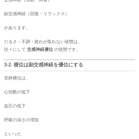
副交感神経（回復・リラックス）
があります。
だるさ・不調・疲れが取れない状態は、
往々にして
交感神経優位
の状態です。
3-2. 横位は副交感神経を優位にする
安静横位は、
心拍数の低下
血圧の低下
呼吸の深さの増加
といった