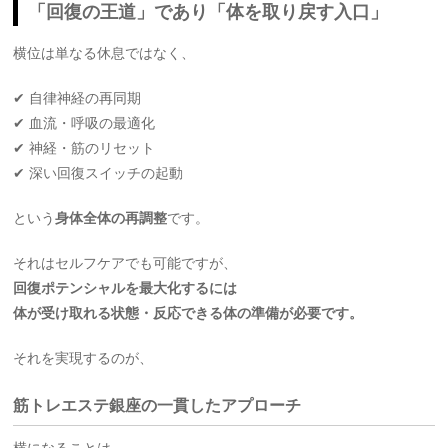
「回復の王道」であり「体を取り戻す入口」
横位は単なる休息ではなく、
✔ 自律神経の再同期
✔ 血流・呼吸の最適化
✔ 神経・筋のリセット
✔ 深い回復スイッチの起動
という
身体全体の再調整
です。
それはセルフケアでも可能ですが、
回復ポテンシャルを最大化するには
体が受け取れる状態・反応できる体の準備が必要です。
それを実現するのが、
筋トレエステ銀座の一貫したアプローチ