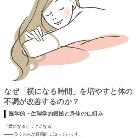
なぜ「横になる時間」を増やすと体の
不調が改善するのか？
医学的・生理学的根拠と身体の仕組み
「横になるとラクになる」
—— 多くの人が直感的に知っています。