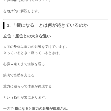
を包括的に解説します。
1. 「横になる」とは何が起きているのか
立位・座位との大きな違い
人間の身体は重力の影響を受けています。
立っているとき・座っているときは、
心臓→遠くまで血液を送る
筋肉で姿勢を支える
重力に逆らって体液が循環する
という負担が常にあります。
一方で
横になると重力の影響が緩和され、