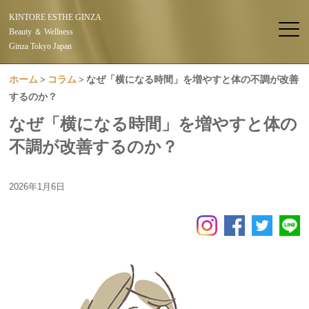
KINTORE ESTHE GINZA
Beauty ＆ Wellness
Ginza Tokyo Japan
ホーム
コラム
なぜ「横になる時間」を増やすと体の不調が改善
するのか？
なぜ「横になる時間」を増やすと体の
不調が改善するのか？
2026年1月6日