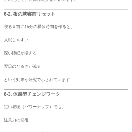
6-2. 夜の就寝前リセット
寝る直前に15分の横位時間を作ると、
入眠しやすい
深い睡眠が増える
翌日のだるさが減る
という効果が研究で示されています.
6-3. 体感型チェンジワーク
短い昼寝（パワーナップ）でも、
注意力の回復