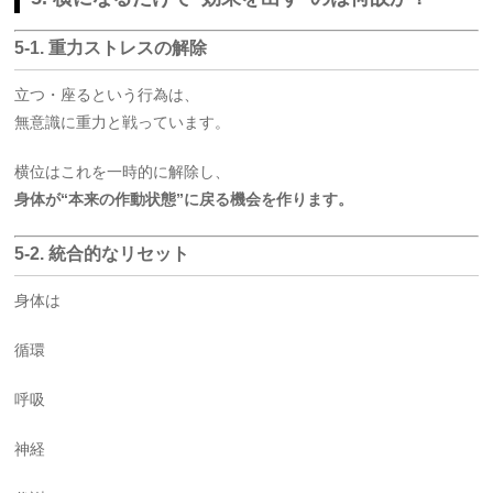
5-1. 重力ストレスの解除
立つ・座るという行為は、
無意識に重力と戦っています。
横位はこれを一時的に解除し、
身体が“本来の作動状態”に戻る機会を作ります。
5-2. 統合的なリセット
身体は
循環
呼吸
神経