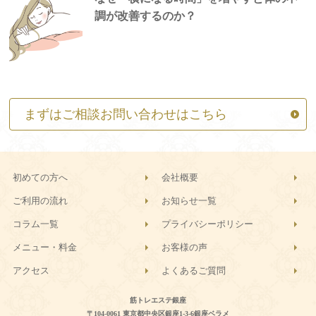
調が改善するのか？
まずはご相談お問い合わせはこちら
初めての方へ
会社概要
ご利用の流れ
お知らせ一覧
コラム一覧
プライバシーポリシー
メニュー・料金
お客様の声
アクセス
よくあるご質問
筋トレエステ銀座
〒104-0061 東京都中央区銀座1-3-6銀座ベラメ