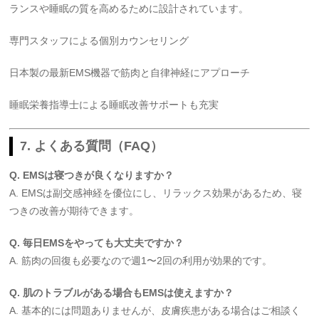
ランスや睡眠の質を高めるために設計されています。
専門スタッフによる個別カウンセリング
日本製の最新EMS機器で筋肉と自律神経にアプローチ
睡眠栄養指導士による睡眠改善サポートも充実
7. よくある質問（FAQ）
Q. EMSは寝つきが良くなりますか？
A. EMSは副交感神経を優位にし、リラックス効果があるため、寝
つきの改善が期待できます。
Q. 毎日EMSをやっても大丈夫ですか？
A. 筋肉の回復も必要なので週1〜2回の利用が効果的です。
Q. 肌のトラブルがある場合もEMSは使えますか？
A. 基本的には問題ありませんが、皮膚疾患がある場合はご相談く