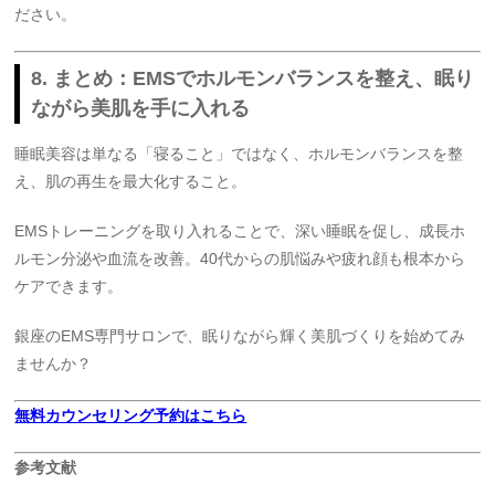
ださい。
8. まとめ：EMSでホルモンバランスを整え、眠り
ながら美肌を手に入れる
睡眠美容は単なる「寝ること」ではなく、ホルモンバランスを整
え、肌の再生を最大化すること。
EMSトレーニングを取り入れることで、深い睡眠を促し、成長ホ
ルモン分泌や血流を改善。40代からの肌悩みや疲れ顔も根本から
ケアできます。
銀座のEMS専門サロンで、眠りながら輝く美肌づくりを始めてみ
ませんか？
無料カウンセリング予約はこちら
参考文献