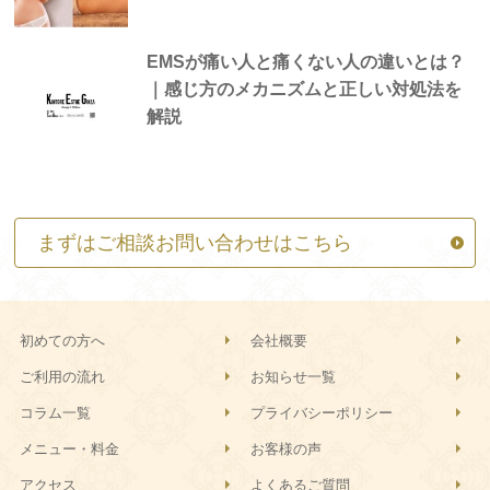
EMSが痛い人と痛くない人の違いとは？
｜感じ方のメカニズムと正しい対処法を
解説
まずはご相談お問い合わせはこちら
初めての方へ
会社概要
ご利用の流れ
お知らせ一覧
コラム一覧
プライバシーポリシー
メニュー・料金
お客様の声
アクセス
よくあるご質問