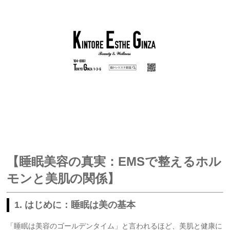
【睡眠美容の真実：EMSで整えるホル
モンと美肌の関係】
1. はじめに：睡眠は美の基本
「睡眠は美容のゴールデンタイム」と言われるほど、美肌と健康に