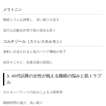
メラトニン
睡眠リズムを調整し、深い眠りを促す
強力な抗酸化作用で肌の老化を防ぐ
コルチゾール（ストレスホルモン）
過剰に分泌されると肌のバリア機能が低下
炎症やニキビ、色素沈着の原因に
3. 40代以降の女性が抱える睡眠の悩みと肌トラブ
ル
ホルモンバランスの乱れによる入眠障害
睡眠時間の減少、浅い眠り