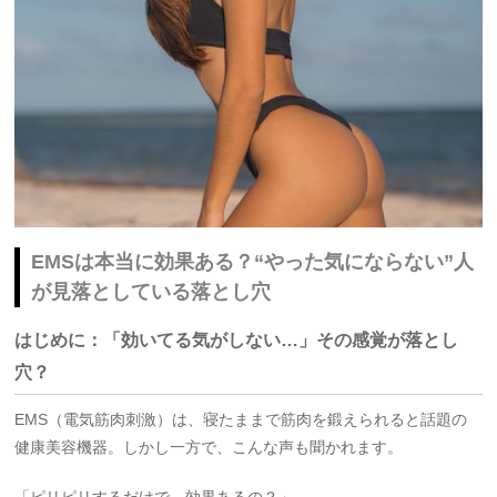
EMSは本当に効果ある？“やった気にならない”人
が見落としている落とし穴
はじめに：「効いてる気がしない…」その感覚が落とし
穴？
EMS（電気筋肉刺激）は、寝たままで筋肉を鍛えられると話題の
健康美容機器。しかし一方で、こんな声も聞かれます。