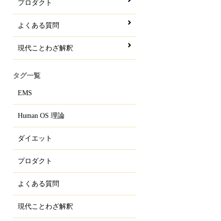
プロダクト
よくある質問
現代ことわざ解釈
タグ一覧
EMS
Human OS 理論
ダイエット
プロダクト
よくある質問
現代ことわざ解釈