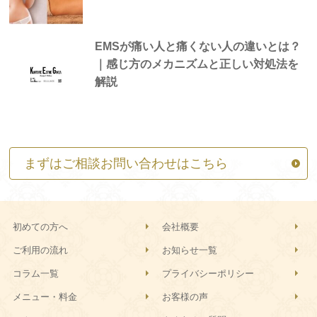
EMSが痛い人と痛くない人の違いとは？
｜感じ方のメカニズムと正しい対処法を
解説
まずはご相談お問い合わせはこちら
初めての方へ
会社概要
ご利用の流れ
お知らせ一覧
コラム一覧
プライバシーポリシー
メニュー・料金
お客様の声