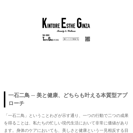
一石二鳥 ─ 美と健康、どちらも叶える本質型アプ
ローチ
「一石二鳥」ということわざが示す通り、一つの行動で二つの成果
を得ることは、私たちの忙しい現代生活において非常に価値があり
ます。身体のケアにおいても、美しさと健康という一見相反する目