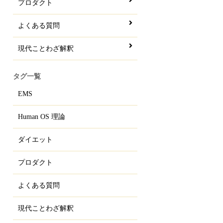
プロダクト
よくある質問
現代ことわざ解釈
タグ一覧
EMS
Human OS 理論
ダイエット
プロダクト
よくある質問
現代ことわざ解釈