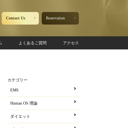
Contact Us
Reservation
ム
よくあるご質問
アクセス
カテゴリー
EMS
Human OS 理論
ダイエット