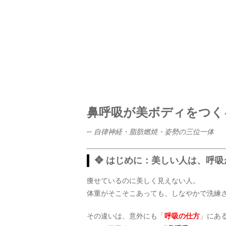
鼻呼吸が美ボディをつく
─ 自律神経・脂肪燃焼・姿勢の三位一体
❖ はじめに：美しい人は、呼吸
痩せているのに美しく見えない人。
体重がそこそこあっても、しなやかで洗練
その違いは、意外にも「
呼吸の仕方
」にあ