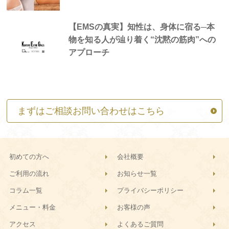
【EMSの真実】知性は、身体に宿る─本
物を知る人が辿り着く“沈黙の筋肉”への
アプローチ
まずはご相談お問い合わせはこちら
初めての方へ
会社概要
ご利用の流れ
お知らせ一覧
コラム一覧
プライバシーポリシー
メニュー・料金
お客様の声
アクセス
よくあるご質問